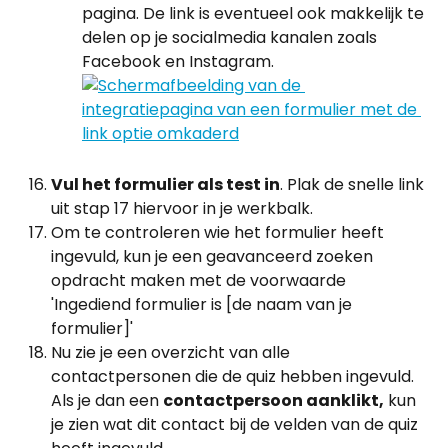
pagina. De link is eventueel ook makkelijk te 
delen op je socialmedia kanalen zoals 
Facebook en Instagram.
Vul het formulier als test in
. Plak de snelle link 
uit stap 17 hiervoor in je werkbalk.
Om te controleren wie het formulier heeft 
ingevuld, kun je een geavanceerd zoeken 
opdracht maken met de voorwaarde 
'Ingediend formulier is [de naam van je 
formulier]'
Nu zie je een overzicht van alle 
contactpersonen die de quiz hebben ingevuld. 
Als je dan een 
contactpersoon aanklikt,
 kun 
je zien wat dit contact bij de velden van de quiz 