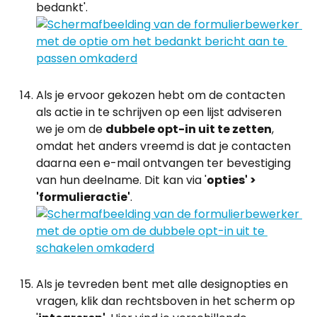
bedankt'.
Als je ervoor gekozen hebt om de contacten 
als actie in te schrijven op een lijst adviseren 
we je om de 
dubbele opt-in uit te zetten
, 
omdat het anders vreemd is dat je contacten 
daarna een e-mail ontvangen ter bevestiging 
van hun deelname. Dit kan via '
opties' > 
'formulieractie'
.
Als je tevreden bent met alle designopties en 
vragen, klik dan rechtsboven in het scherm op 