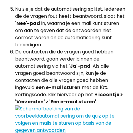
Nu zie je dat de automatisering splitst. Iedereen 
die de vragen fout heeft beantwoord, slaat het 
'Nee'-pad
 in, waarna je een mail kunt sturen 
om aan te geven dat de antwoorden niet 
correct waren en de automatisering kunt 
beëindigen.
De contacten die de vragen goed hebben 
beantwoord, gaan verder binnen de 
automatisering via het '
Ja'-pad
. Als alle 
vragen goed beantwoord zijn, kun je de 
contacten die alle vragen goed hebben 
ingevuld 
een e-mail sturen
 met de 10% 
kortingscode. Klik hiervoor op het 
+ icoontje > 
'Verzenden' > 'Een e-mail sturen'. 