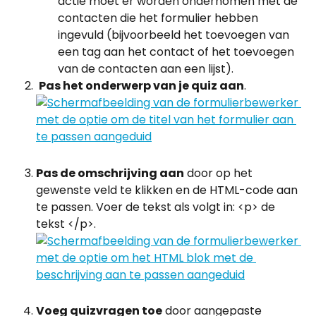
actie moet er worden ondernomen met de 
contacten die het formulier hebben 
ingevuld (bijvoorbeeld het toevoegen van 
een tag aan het contact of het toevoegen 
van de contacten aan een lijst).
Pas het onderwerp van je quiz aan
.
Pas de omschrijving aan
 door op het 
gewenste veld te klikken en de HTML-code aan 
te passen. Voer de tekst als volgt in: <p> de 
tekst </p>.
Voeg quizvragen toe
 door aangepaste 