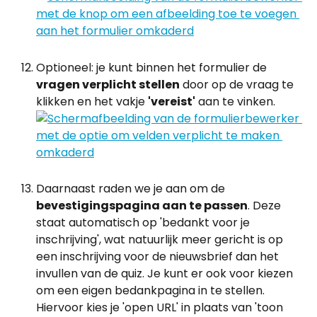
Optioneel: je kunt binnen het formulier de
vragen verplicht stellen
 door op de vraag te 
klikken en het vakje 
'vereist'
 aan te vinken.
Daarnaast raden we je aan om de 
bevestigingspagina aan te passen
. Deze 
staat automatisch op 'bedankt voor je 
inschrijving', wat natuurlijk meer gericht is op 
een inschrijving voor de nieuwsbrief dan het 
invullen van de quiz. Je kunt er ook voor kiezen 
om een eigen bedankpagina in te stellen. 
Hiervoor kies je 'open URL' in plaats van 'toon 