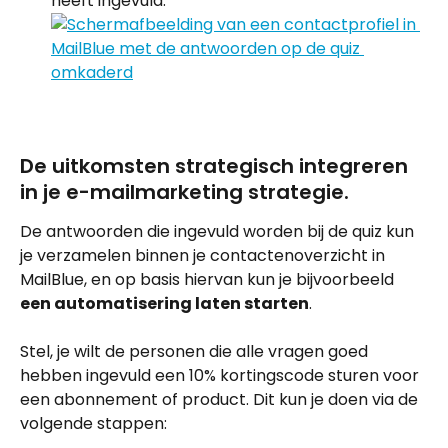
heeft ingevuld.
De uitkomsten strategisch integreren 
in je e-mailmarketing strategie.
De antwoorden die ingevuld worden bij de quiz kun 
je verzamelen binnen je contactenoverzicht in 
MailBlue, en op basis hiervan kun je bijvoorbeeld 
een automatisering laten starten
.
Stel, je wilt de personen die alle vragen goed 
hebben ingevuld een 10% kortingscode sturen voor 
een abonnement of product. Dit kun je doen via de 
volgende stappen: