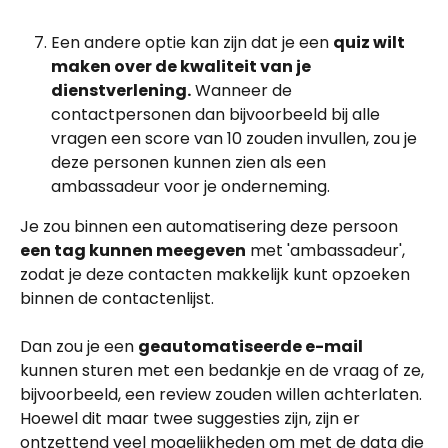
Een andere optie kan zijn dat je een 
quiz wilt 
maken over de kwaliteit van je 
dienstverlening.
 Wanneer de 
contactpersonen dan bijvoorbeeld bij alle 
vragen een score van 10 zouden invullen, zou je 
deze personen kunnen zien als een 
ambassadeur voor je onderneming.
Je zou binnen een automatisering deze persoon
een tag kunnen meegeven
 met 'ambassadeur', 
zodat je deze contacten makkelijk kunt opzoeken 
binnen de contactenlijst.
Dan zou je een 
geautomatiseerde e-mail
kunnen sturen met een bedankje en de vraag of ze, 
bijvoorbeeld, een review zouden willen achterlaten.
Hoewel dit maar twee suggesties zijn, zijn er 
ontzettend veel mogelijkheden om met de data die 