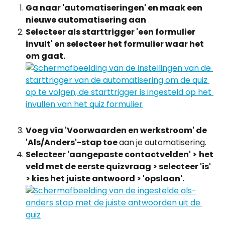
Ga naar 'automatiseringen' en maak een 
nieuwe automatisering aan
Selecteer als starttrigger 'een formulier 
invult' en selecteer het formulier waar het 
om gaat.
Voeg via 'Voorwaarden en werkstroom' de 
'Als/Anders'-stap toe 
aan je automatisering.
Selecteer 'aangepaste contactvelden' >
het 
veld met de eerste quizvraag > selecteer 'is' 
> kies het juiste antwoord > 'opslaan'.