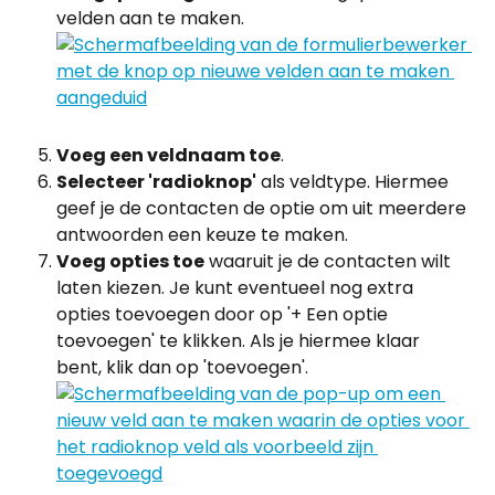
velden aan te maken.
Voeg een veldnaam toe
.
Selecteer 'radioknop'
 als veldtype. Hiermee 
geef je de contacten de optie om uit meerdere 
antwoorden een keuze te maken.
Voeg opties toe
 waaruit je de contacten wilt 
laten kiezen. Je kunt eventueel nog extra 
opties toevoegen door op '+ Een optie 
toevoegen' te klikken. Als je hiermee klaar 
bent, klik dan op 'toevoegen'.