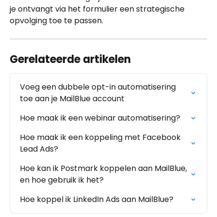
je ontvangt via het formulier een strategische 
opvolging toe te passen.
Gerelateerde artikelen
Voeg een dubbele opt-in automatisering 
toe aan je MailBlue account
Hoe maak ik een webinar automatisering?
Hoe maak ik een koppeling met Facebook 
Lead Ads?
Hoe kan ik Postmark koppelen aan MailBlue, 
en hoe gebruik ik het?
Hoe koppel ik LinkedIn Ads aan MailBlue?