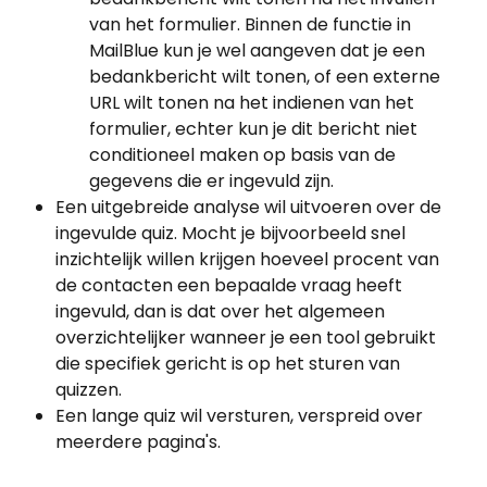
van het formulier. Binnen de functie in 
MailBlue kun je wel aangeven dat je een 
bedankbericht wilt tonen, of een externe 
URL wilt tonen na het indienen van het 
formulier, echter kun je dit bericht niet 
conditioneel maken op basis van de 
gegevens die er ingevuld zijn.
Een uitgebreide analyse wil uitvoeren over de 
ingevulde quiz. Mocht je bijvoorbeeld snel 
inzichtelijk willen krijgen hoeveel procent van 
de contacten een bepaalde vraag heeft 
ingevuld, dan is dat over het algemeen 
overzichtelijker wanneer je een tool gebruikt 
die specifiek gericht is op het sturen van 
quizzen.
Een lange quiz wil versturen, verspreid over 
meerdere pagina's.