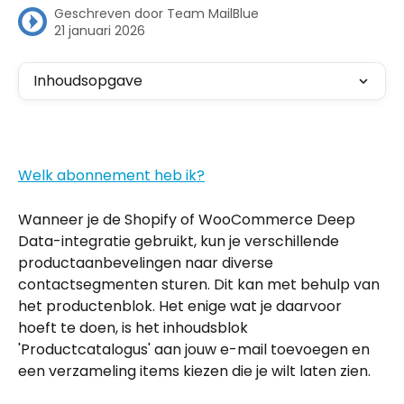
Geschreven door
Team MailBlue
21 januari 2026
Inhoudsopgave
Welk abonnement heb ik?
Wanneer je de Shopify of WooCommerce Deep 
Data-integratie gebruikt, kun je verschillende 
productaanbevelingen naar diverse 
contactsegmenten sturen. Dit kan met behulp van 
het productenblok. Het enige wat je daarvoor 
hoeft te doen, is het inhoudsblok 
'Productcatalogus' aan jouw e-mail toevoegen en 
een verzameling items kiezen die je wilt laten zien.