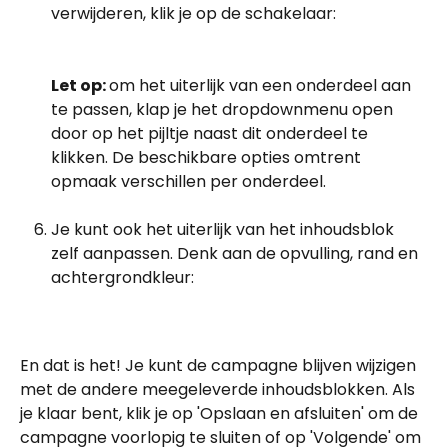
verwijderen, klik je op de schakelaar:
Let op: 
om het uiterlijk van een onderdeel aan 
te passen, klap je het dropdownmenu open 
door op het pijltje naast dit onderdeel te 
klikken. De beschikbare opties omtrent 
opmaak verschillen per onderdeel.
Je kunt ook het uiterlijk van het inhoudsblok 
zelf aanpassen. Denk aan de opvulling, rand en 
achtergrondkleur: 
En dat is het! Je kunt de campagne blijven wijzigen 
met de andere meegeleverde inhoudsblokken. Als 
je klaar bent, klik je op 'Opslaan en afsluiten' om de 
campagne voorlopig te sluiten of op 'Volgende' om 