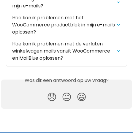
mijn e-mails?
Hoe kan ik problemen met het 
WooCommerce productblok in mijn e-mails 
oplossen?
Hoe kan ik problemen met de verlaten 
winkelwagen mails vanuit WooCommerce 
en MailBlue oplossen?
Was dit een antwoord op uw vraag?
😞
😐
😃