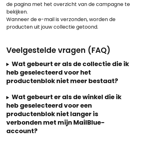
de pagina met het overzicht van de campagne te 
bekijken.
Wanneer de e-mail is verzonden, worden de 
producten uit jouw collectie getoond.
Veelgestelde vragen (FAQ)
Wat gebeurt er als de collectie die ik 
heb geselecteerd voor het 
productenblok niet meer bestaat?
Wat gebeurt er als de winkel die ik 
heb geselecteerd voor een 
productenblok niet langer is 
verbonden met mijn MailBlue-
account?