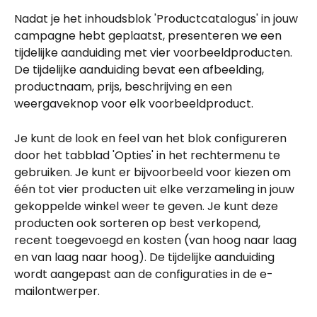
Nadat je het inhoudsblok 'Productcatalogus' in jouw 
campagne hebt geplaatst, presenteren we een 
tijdelijke aanduiding met vier voorbeeldproducten. 
De tijdelijke aanduiding bevat een afbeelding, 
productnaam, prijs, beschrijving en een 
weergaveknop voor elk voorbeeldproduct.
Je kunt de look en feel van het blok configureren 
door het tabblad 'Opties' in het rechtermenu te 
gebruiken. Je kunt er bijvoorbeeld voor kiezen om 
één tot vier producten uit elke verzameling in jouw 
gekoppelde winkel weer te geven. Je kunt deze 
producten ook sorteren op best verkopend, 
recent toegevoegd en kosten (van hoog naar laag 
en van laag naar hoog). De tijdelijke aanduiding 
wordt aangepast aan de configuraties in de e-
mailontwerper.