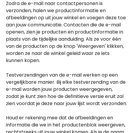
Zodra de e-mail naar contactpersonen is 
verzonden, halen we productinformatie en 
afbeeldingen op uit jouw winkel en voegen deze toe 
aan jouw communicatie. Contacten die de e-mail 
openen, zien je producten en productinformatie in 
plaats van de tijdelijke aanduiding. Als ze voor één 
van de producten op de knop 'Weergeven' klikken, 
worden ze naar de winkel geleid waar ze iets 
kunnen kopen.
Testverzendingen van de e-mail werken op een 
vergelijkbare manier. Bij elke testverzending van de 
e-mail worden jouw producten weergegeven, 
zodat je kunt zien hoe de definitieve versie eruit zal 
zien voordat je deze naar jouw lijst wordt verzonden.
Houd er rekening mee dat de afbeeldingen en 
informatie die we in het productenblok weergeven, 
rechtstreeks uit jouw winkel komen. Als je de naam, 