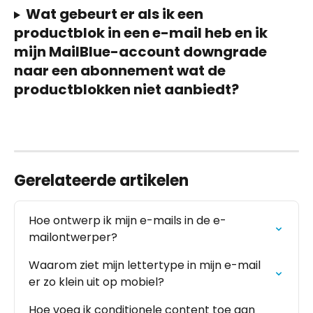
Wat gebeurt er als ik een 
productblok in een e-mail heb en ik 
mijn MailBlue-account downgrade 
naar een abonnement wat de 
productblokken niet aanbiedt?
Gerelateerde artikelen
Hoe ontwerp ik mijn e-mails in de e-
mailontwerper?
Waarom ziet mijn lettertype in mijn e-mail 
er zo klein uit op mobiel?
Hoe voeg ik conditionele content toe aan 