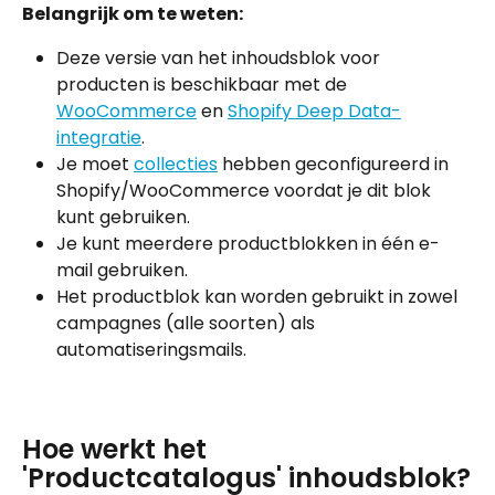
Belangrijk om te weten:
Deze versie van het inhoudsblok voor 
producten is beschikbaar met de 
WooCommerce
 en 
Shopify Deep Data-
integratie
.
Je moet 
collecties
 hebben geconfigureerd in 
Shopify/WooCommerce voordat je dit blok 
kunt gebruiken.
Je kunt meerdere productblokken in één e-
mail gebruiken.
Het productblok kan worden gebruikt in zowel 
campagnes (alle soorten) als 
automatiseringsmails.
Hoe werkt het 
'Productcatalogus' inhoudsblok?