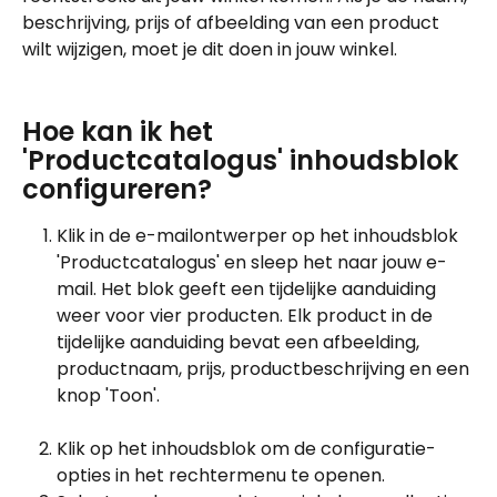
beschrijving, prijs of afbeelding van een product 
wilt wijzigen, moet je dit doen in jouw winkel.
Hoe kan ik het 
'Productcatalogus' inhoudsblok 
configureren?
Klik in de e-mailontwerper op het inhoudsblok 
'Productcatalogus' en sleep het naar jouw e-
mail. Het blok geeft een tijdelijke aanduiding 
weer voor vier producten. Elk product in de 
tijdelijke aanduiding bevat een afbeelding, 
productnaam, prijs, productbeschrijving en een 
knop 'Toon'.
Klik op het inhoudsblok om de configuratie-
opties in het rechtermenu te openen.