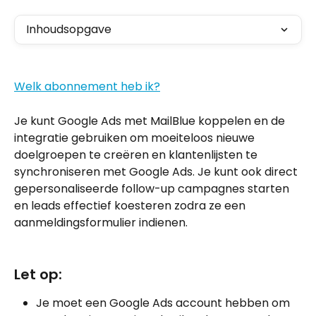
Inhoudsopgave
Welk abonnement heb ik?
Je kunt Google Ads met MailBlue koppelen en de 
integratie gebruiken om moeiteloos nieuwe 
doelgroepen te creëren en klantenlijsten te 
synchroniseren met Google Ads. Je kunt ook direct 
gepersonaliseerde follow-up campagnes starten 
en leads effectief koesteren zodra ze een 
aanmeldingsformulier indienen.
Let op:
Je moet een Google Ads account hebben om 