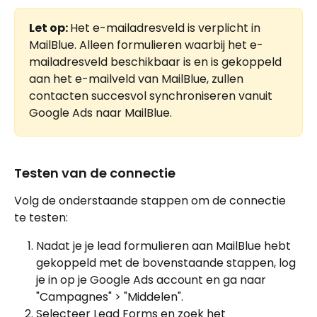
Let op: 
Het e-mailadresveld is verplicht in 
MailBlue. Alleen formulieren waarbij het e-
mailadresveld beschikbaar is en is gekoppeld 
aan het e-mailveld van MailBlue, zullen 
contacten succesvol synchroniseren vanuit 
Google Ads naar MailBlue.
Testen van de connectie
Volg de onderstaande stappen om de connectie 
te testen:
Nadat je je lead formulieren aan MailBlue hebt 
gekoppeld met de bovenstaande stappen, log 
je in op je Google Ads account en ga naar 
"Campagnes" > "Middelen".
Selecteer Lead Forms en zoek het 