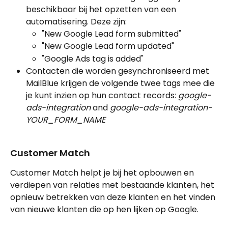
beschikbaar bij het opzetten van een 
automatisering. Deze zijn:
"New Google Lead form submitted"
"New Google Lead form updated"
"Google Ads tag is added"
Contacten die worden gesynchroniseerd met 
MailBlue krijgen de volgende twee tags mee die 
je kunt inzien op hun contact records: 
google-
ads-integration
 and 
google-ads-integration-
YOUR_FORM_NAME
Customer Match
Customer Match helpt je bij het opbouwen en 
verdiepen van relaties met bestaande klanten, het 
opnieuw betrekken van deze klanten en het vinden 
van nieuwe klanten die op hen lijken op Google.