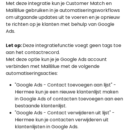
Met deze integratie kun je Customer Match en 
MailBlue gebruiken in je automatiseringsworkflows 
om uitgaande updates uit te voeren en je opnieuw 
te richten op je klanten met behulp van Google 
Ads.
Let op: 
Deze integratiefunctie voegt geen tags toe 
aan het contactrecord.
Met deze optie kun je je Google Ads account 
verbinden met MailBlue met de volgende 
automatiseringsacties:
"Google Ads - Contact toevoegen aan lijst" - 
Hiermee kun je een nieuwe klantenlijst maken 
in Google Ads of contacten toevoegen aan een 
bestaande klantenlijst.
"Google Ads - Contact verwijderen uit lijst" - 
Hiermee kun je contacten verwijderen uit 
klantenlijsten in Google Ads.