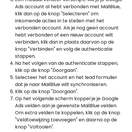
Ads account al hebt verbonden met MailBlue, 
klik dan op de knop "Selecteren" om 
inkomende acties in te stellen met het 
verbonden account. Als je nog geen account 
hebt verbonden of een nieuw account wilt 
verbinden, klik dan in plaats daarvan op de 
knop "Verbinden" en volg de authenticatie 
stappen.
Na het volgen van de authenticatie stappen, 
klik op de knop "Doorgaan".
Selecteer het account en het lead formulier 
dat je naar MailBlue wilt synchroniseren.
Klik op de knop "Doorgaan".
Op het volgende scherm koppel je je Google 
Ads velden aan je gewenste MailBlue velden. 
Om extra velden te koppelen, klik op de knop 
"Veldtoewijzing toevoegen" en daarna op de 
knop "Voltooien".