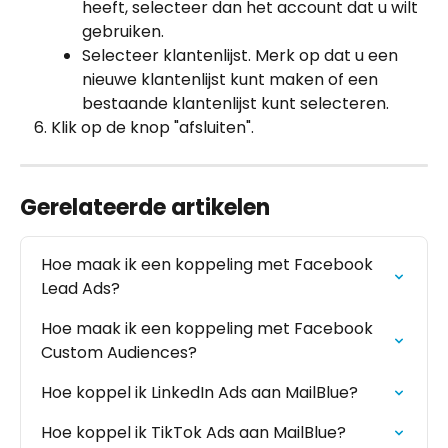
heeft, selecteer dan het account dat u wilt 
gebruiken.
Selecteer klantenlijst. Merk op dat u een 
nieuwe klantenlijst kunt maken of een 
bestaande klantenlijst kunt selecteren.
Klik op de knop "afsluiten".
Gerelateerde artikelen
Hoe maak ik een koppeling met Facebook 
Lead Ads?
Hoe maak ik een koppeling met Facebook 
Custom Audiences?
Hoe koppel ik LinkedIn Ads aan MailBlue?
Hoe koppel ik TikTok Ads aan MailBlue?