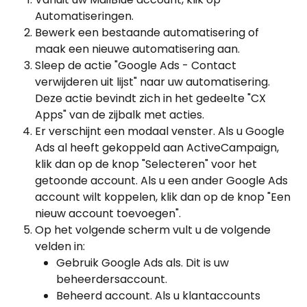
Automatiseringen.
Bewerk een bestaande automatisering of 
maak een nieuwe automatisering aan.
Sleep de actie "Google Ads - Contact 
verwijderen uit lijst" naar uw automatisering. 
Deze actie bevindt zich in het gedeelte "CX 
Apps" van de zijbalk met acties.
Er verschijnt een modaal venster. Als u Google 
Ads al heeft gekoppeld aan ActiveCampaign, 
klik dan op de knop "Selecteren" voor het 
getoonde account. Als u een ander Google Ads 
account wilt koppelen, klik dan op de knop "Een 
nieuw account toevoegen".
Op het volgende scherm vult u de volgende 
velden in:
Gebruik Google Ads als. Dit is uw 
beheerdersaccount.
Beheerd account. Als u klantaccounts 