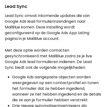
Lead Sync
Lead Sync omvat inkomende updates die van 
Google Ads lead formulierinzendingen naar 
MailBlue komen. Deze instelling wordt 
geconfigureerd op de Google Ads App Listing 
pagina in je MailBlue account.
Met deze optie worden contacten 
gesynchroniseerd met MailBlue zodra ze je live 
Google Ads lead formulieren indienen. De Lead 
Sync biedt ook de volgende mogelijkheden:
Google Ads aangepaste objecten worden 
weergegeven op een contactprofiel en tonen 
het formulier dat ze hebben ingediend, 
wanneer ze het hebben ingediend en de details 
die ze aan je formulier hebben verstrekt.
Drie nieuwe automatiseringstriggers zijn 