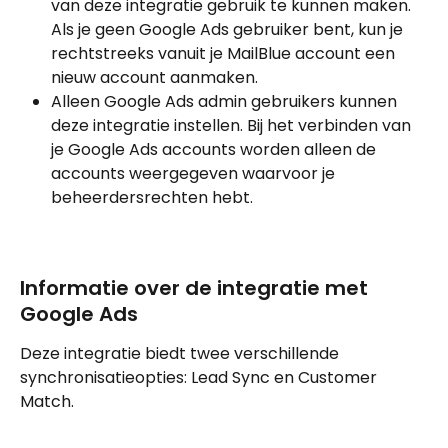
van deze integratie gebruik te kunnen maken. 
Als je geen Google Ads gebruiker bent, kun je 
rechtstreeks vanuit je MailBlue account een 
nieuw account aanmaken.
Alleen Google Ads admin gebruikers kunnen 
deze integratie instellen. Bij het verbinden van 
je Google Ads accounts worden alleen de 
accounts weergegeven waarvoor je 
beheerdersrechten hebt.
Informatie over de integratie met 
Google Ads
Deze integratie biedt twee verschillende 
synchronisatieopties: Lead Sync en Customer 
Match.