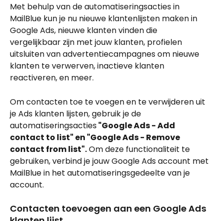
Met behulp van de automatiseringsacties in 
MailBlue kun je nu nieuwe klantenlijsten maken in 
Google Ads, nieuwe klanten vinden die 
vergelijkbaar zijn met jouw klanten, profielen 
uitsluiten van advertentiecampagnes om nieuwe 
klanten te verwerven, inactieve klanten 
reactiveren, en meer.
Om contacten toe te voegen en te verwijderen uit 
je Ads klanten lijsten, gebruik je de 
automatiseringsacties
 "Google Ads - Add 
contact to list" en "Google Ads - Remove 
contact from list".
 Om deze functionaliteit te 
gebruiken, verbind je jouw Google Ads account met 
MailBlue in het automatiseringsgedeelte van je 
account.
Contacten toevoegen aan een Google Ads 
klanten lijst