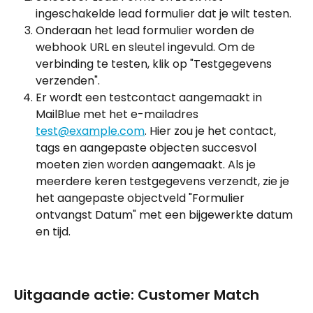
ingeschakelde lead formulier dat je wilt testen.
Onderaan het lead formulier worden de 
webhook URL en sleutel ingevuld. Om de 
verbinding te testen, klik op "Testgegevens 
verzenden".
Er wordt een testcontact aangemaakt in 
MailBlue met het e-mailadres 
test@example.com
. Hier zou je het contact, 
tags en aangepaste objecten succesvol 
moeten zien worden aangemaakt. Als je 
meerdere keren testgegevens verzendt, zie je 
het aangepaste objectveld "Formulier 
ontvangst Datum" met een bijgewerkte datum 
en tijd.
Uitgaande actie: Customer Match