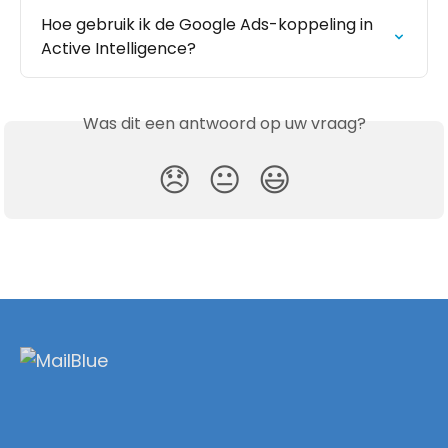
Hoe gebruik ik de Google Ads-koppeling in 
Active Intelligence?
Was dit een antwoord op uw vraag?
😞
😐
😃