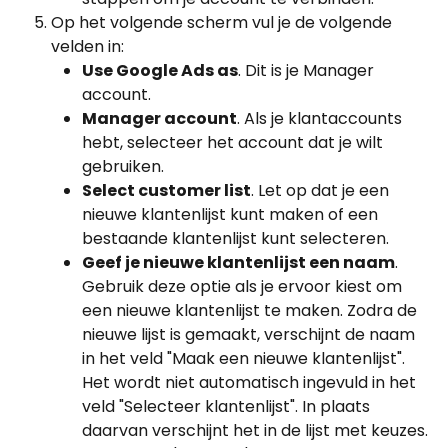
Op het volgende scherm vul je de volgende 
velden in:
Use Google Ads as
. Dit is je Manager 
account.
Manager account
. Als je klantaccounts 
hebt, selecteer het account dat je wilt 
gebruiken.
Select customer list
. Let op dat je een 
nieuwe klantenlijst kunt maken of een 
bestaande klantenlijst kunt selecteren.
Geef je nieuwe klantenlijst een naam
. 
Gebruik deze optie als je ervoor kiest om 
een nieuwe klantenlijst te maken. Zodra de 
nieuwe lijst is gemaakt, verschijnt de naam 
in het veld "Maak een nieuwe klantenlijst". 
Het wordt niet automatisch ingevuld in het 
veld "Selecteer klantenlijst". In plaats 
daarvan verschijnt het in de lijst met keuzes.