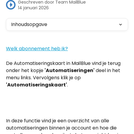
Geschreven door
Team MailBlue
14 januari 2026
Inhoudsopgave
Welk abonnement heb ik?
De Automatiseringskaart in MailBlue vind je terug 
onder het kopje 
'Automatiseringen'
 deel in het 
menu links. Vervolgens klik je op 
'Automatiseringskaart'
. 
In deze functie vind je een overzicht van alle 
automatiseringen binnen je account en hoe die 