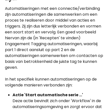
Automatiseringen met een connectie/verbinding 
zijn automatiseringen die samenwerken om een 
proces te realiseren door middel van acties en 
triggers. Zij zijn dus letterlijk verbonden en vormen 
een soort start en vervolg. Een goed voorbeeld 
hiervan zijn de (in 'Recepten' te vinden) 
Engagement Tagging automatiseringen, waarbij 
part 1 direct aansluit op part 2 en de 
automatiseringen samenwerken om contacten op 
basis van betrokkenheid de juiste tag te kunnen 
geven. 
In het specifiek kunnen automatiseringen op de 
volgende manieren verbonden zijn:
Actie 'Start automatische serie ...' 
Deze actie bevindt zich onder 'Workflow' in de 
automatiseringsomgeving en zorgt ervoor dat 