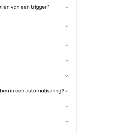
ellen van een trigger?
ben in een automatisering?