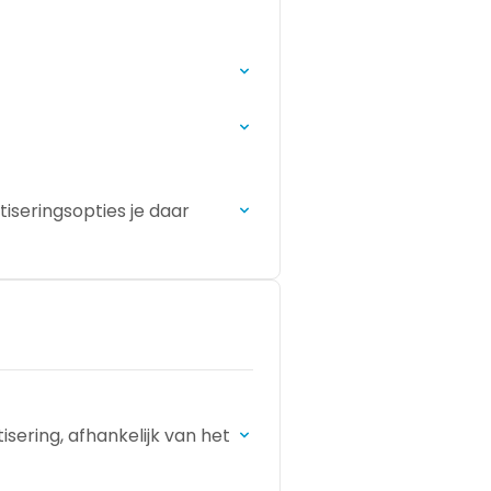
tiseringsopties je daar
sering, afhankelijk van het