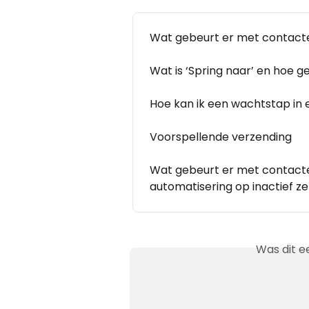
Wat gebeurt er met contacten
Wat is ‘Spring naar’ en hoe ge
Hoe kan ik een wachtstap in
Voorspellende verzending
Wat gebeurt er met contacten
automatisering op inactief ze
Was dit e