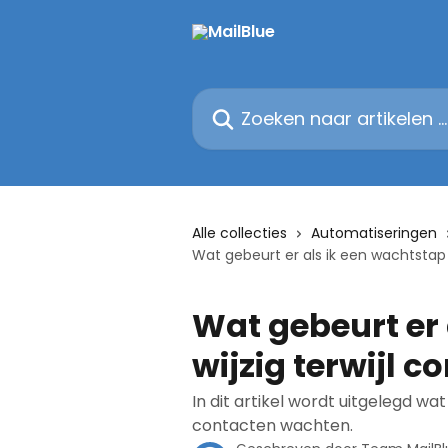
Naar de hoofdinhoud
Zoeken naar artikelen ...
Alle collecties
Automatiseringen
Wat gebeurt er als ik een wachtstap
Wat gebeurt er 
wijzig terwijl 
In dit artikel wordt uitgelegd wat
contacten wachten.