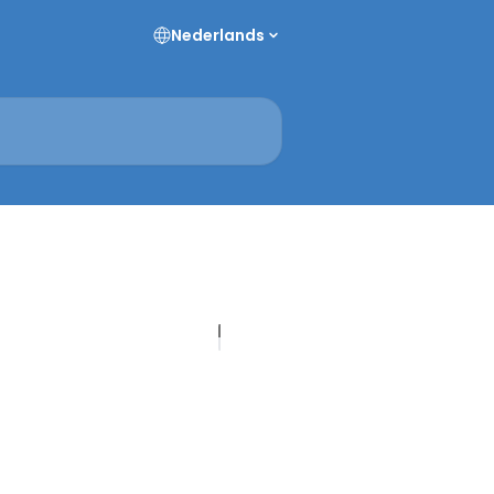
Nederlands