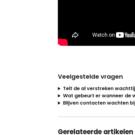
Veelgestelde vragen
Telt de al verstreken wachtt
Wat gebeurt er wanneer de 
Blijven contacten wachten b
Gerelateerde artikelen