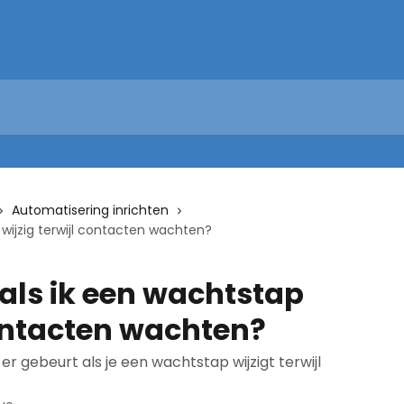
Automatisering inrichten
 wijzig terwijl contacten wachten?
als ik een wachtstap
contacten wachten?
 er gebeurt als je een wachtstap wijzigt terwijl