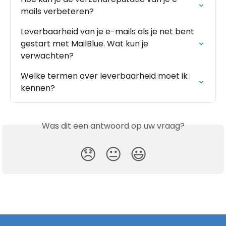
mails verbeteren?
Leverbaarheid van je e-mails als je net bent 
gestart met MailBlue. Wat kun je 
verwachten?
Welke termen over leverbaarheid moet ik 
kennen?
Was dit een antwoord op uw vraag?
😞
😐
😃