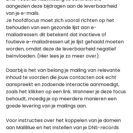
aangezien deze bijdragen aan de leverbaarheid 
van je e-mails.
Je hoofdfocus moet zich vooral richten op het 
behouden van een gezonde lijst aan e-
mailadressen: dit betekent dat inactieve of 
foutieve e-mailadressen uit je lijst gehaald moeten 
worden, omdat deze de leverbaarheid negatief 
beïnvloeden. (Hier lees je zo meer over).
Daarbij is het van belang je mailing van relevante 
inhoud te voorzien die jouw contacten ook echt 
aanspreekt en zodoende interactie aanmoedigt, 
zoals het klikken op een link. Wanneer je deze focus 
behoudt, moedig je op meerdere manieren een 
goede levering van je mailings aan.
Voor instructies over het koppelen van je domein 
aan MailBlue en het instellen van je DNS-records 