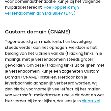
voor domeinauthenticatie, kun je bij het volgende 
hulpartikel terecht: 
Hoe koppel ik mijn 
verzenddomein aan MailBlue? (DNS)
Custom domain (CNAME)
Tegenwoordig zijn mailclients hun beveiliging 
steeds verder aan het ophogen. Hierdoor is het 
belang van het uitlijnen van de (tracking)links in je 
mailings met je verzenddomein steeds groter 
geworden. Om deze (tracking)links uit te lijnen met 
je verzenddomein, kun je een zogeheten Custom 
Domain (CNAME) instellen. Hierdoor kan je 
leverbaarheid aanzienlijk verbeterd worden. Wij 
zien hierbij voornamelijk veel effect bij het mailen 
van Microsoft-mailadressen. Hoe je dit doet en wat 
hier verder bij komt kijken, dat lees je in 
dit artikel
.