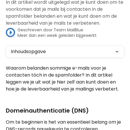
In dit artikel wordt uitgelegd wat je kunt doen om te
voorkomen dat je mails bij contacten in de
spamfolder belanden en wat je kunt doen om de
leverbaarheid van je mails te verbeteren.
Geschreven door
Team MailBlue
Meer dan een week geleden bijgewerkt
Inhoudsopgave
Waarom belanden sommige e-mails voor je 
contacten tóch in de spamfolder? In dit artikel 
leggen we je uit wat je hier zelf aan kunt doen en 
hoe je de leverbaarheid van je mailings verbetert.
Domeinauthenticatie (DNS)
Om te beginnen is het van essentieel belang om je 
DNS-records nauwkeurig te controleren, 