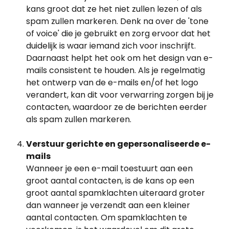
kans groot dat ze het niet zullen lezen of als 
spam zullen markeren. Denk na over de 'tone 
of voice' die je gebruikt en zorg ervoor dat het 
duidelijk is waar iemand zich voor inschrijft. 
Daarnaast helpt het ook om het design van e-
mails consistent te houden. Als je regelmatig 
het ontwerp van de e-mails en/of het logo 
verandert, kan dit voor verwarring zorgen bij je 
contacten, waardoor ze de berichten eerder 
als spam zullen markeren.
Verstuur gerichte en gepersonaliseerde e-
mails
Wanneer je een e-mail toestuurt aan een 
groot aantal contacten, is de kans op een 
groot aantal spamklachten uiteraard groter 
dan wanneer je verzendt aan een kleiner 
aantal contacten. Om spamklachten te 