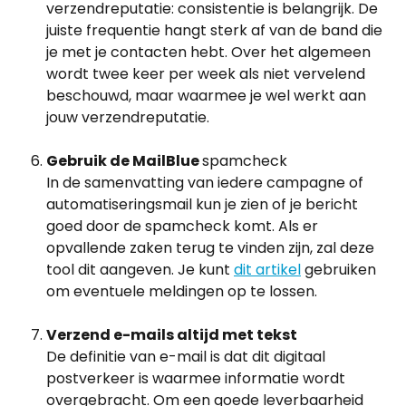
verzendreputatie: consistentie is belangrijk. De 
juiste frequentie hangt sterk af van de band die 
je met je contacten hebt. Over het algemeen 
wordt twee keer per week als niet vervelend 
beschouwd, maar waarmee je wel werkt aan 
jouw verzendreputatie.
Gebruik de MailBlue 
spamcheck
In de samenvatting van iedere campagne of 
automatiseringsmail kun je zien of je bericht 
goed door de spamcheck komt. Als er 
opvallende zaken terug te vinden zijn, zal deze 
tool dit aangeven. Je kunt 
dit artikel
 gebruiken 
om eventuele meldingen op te lossen.
Verzend e-mails altijd met tekst
De definitie van e-mail is dat dit digitaal 
postverkeer is waarmee informatie wordt 
overgebracht. Om een goede leverbaarheid 