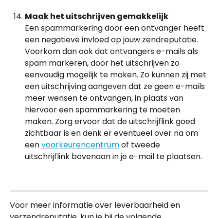
Maak het uitschrijven gemakkelijk
Een spammarkering door een ontvanger heeft 
een negatieve invloed op jouw zendreputatie. 
Voorkom dan ook dat ontvangers e-mails als 
spam markeren, door het uitschrijven zo 
eenvoudig mogelijk te maken. Zo kunnen zij met 
een uitschrijving aangeven dat ze geen e-mails 
meer wensen te ontvangen, in plaats van 
hiervoor een spammarkering te moeten 
maken. Zorg ervoor dat de uitschrijflink goed 
zichtbaar is en denk er eventueel over na om 
een 
voorkeurencentrum
 of tweede 
uitschrijflink bovenaan in je e-mail te plaatsen.
Voor meer informatie over leverbaarheid en 
verzendreputatie, kun je bij de volgende 