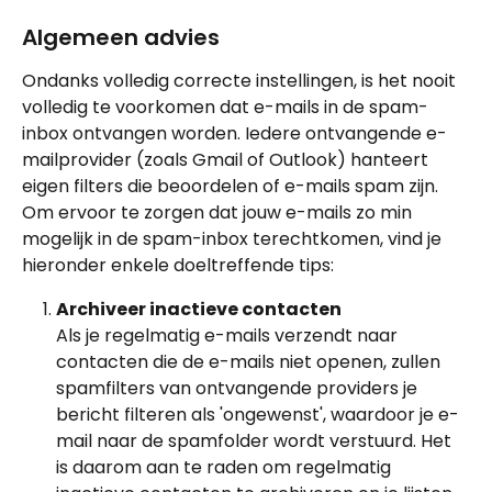
Algemeen advies
Ondanks volledig correcte instellingen, is het nooit 
volledig te voorkomen dat e-mails in de spam-
inbox ontvangen worden. Iedere ontvangende e-
mailprovider (zoals Gmail of Outlook) hanteert 
eigen filters die beoordelen of e-mails spam zijn. 
Om ervoor te zorgen dat jouw e-mails zo min 
mogelijk in de spam-inbox terechtkomen, vind je 
hieronder enkele doeltreffende tips:
Archiveer inactieve contacten
Als je regelmatig e-mails verzendt naar 
contacten die de e-mails niet openen, zullen 
spamfilters van ontvangende providers je 
bericht filteren als 'ongewenst', waardoor je e-
mail naar de spamfolder wordt verstuurd. Het 
is daarom aan te raden om regelmatig 