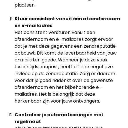
plaatsen.
Stuur consistent vanuit één afzendernaam 
en e-mailadres
Het consistent versturen vanuit een 
afzendernaam en e-mailadres zorgt ervoor 
dat je met deze gegevens een zendreputatie 
opbouwt. Dit komt de leverbaarheid van jouw 
e-mails ten goede. Wanneer je deze vaak 
tussentijds aanpast, heeft dit een negatieve 
invloed op de zendreputatie. Zorg er daarom 
voor dat je goed nadenkt over de gewenste 
afzendernaam en het bijbehorende e-
mailadres. Het is belangrijk dat deze 
herkenbaar zijn voor jouw ontvangers.
Controleer je automatiseringen met 
regelmaat