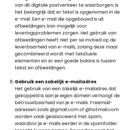
van dit digitale postverkeer te waarborgen, is 
het belangrijk dat er tekst is opgenomen in de 
e-mail. Een e-mail die opgebouwd is uit 
afbeeldingen, kan mogelijk voor 
leveringsproblemen zorgen. Het gebruik van 
afbeeldingen heeft niet per se invloed op de 
leverbaarheid van e-mails, zolang deze maar 
gecombineerd wordt met tekstuele 
elementen en er een goede balans is tussen 
tekst en afbeeldingen.
Gebruik een zakelijk e-mailadres
Het gebruik van een zakelijk e-mailadres dat 
gekoppeld is aan je eigen domein verhoogt de 
betrouwbaarheid van je e-mails. Freemail-
adressen zoals @gmail.com of @hotmail.com 
worden vaak geassocieerd met spam, 
waardoor je e-mails eerder in de spamfolder 