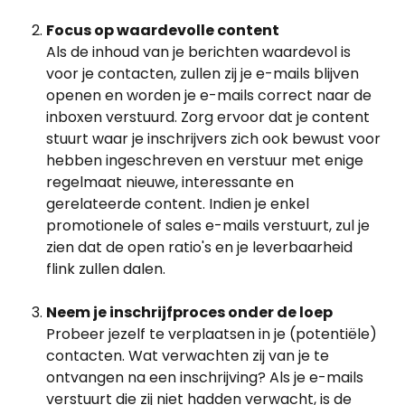
Focus op waardevolle content
Als de inhoud van je berichten waardevol is 
voor je contacten, zullen zij je e-mails blijven 
openen en worden je e-mails correct naar de 
inboxen verstuurd. Zorg ervoor dat je content 
stuurt waar je inschrijvers zich ook bewust voor 
hebben ingeschreven en verstuur met enige 
regelmaat nieuwe, interessante en 
gerelateerde content. Indien je enkel 
promotionele of sales e-mails verstuurt, zul je 
zien dat de open ratio's en je leverbaarheid 
flink zullen dalen.
Neem je inschrijfproces onder de loep
Probeer jezelf te verplaatsen in je (potentiële) 
contacten. Wat verwachten zij van je te 
ontvangen na een inschrijving? Als je e-mails 
verstuurt die zij niet hadden verwacht, is de 