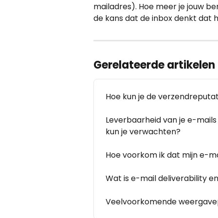
mailadres). Hoe meer je jouw ber
de kans dat de inbox denkt dat he
Gerelateerde artikelen
Hoe kun je de verzendreputat
Leverbaarheid van je e-mails 
kun je verwachten?
Hoe voorkom ik dat mijn e-m
Wat is e-mail deliverability 
Veelvoorkomende weergavep