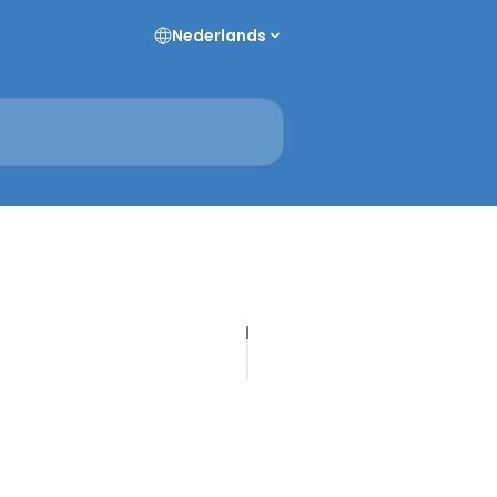
Nederlands