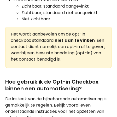
Zichtbaar, standaard aangevinkt 
Zichtbaar, standaard niet aangevinkt
Niet zichtbaar
Het wordt aanbevolen om de opt-in 
checkbox standaard 
niet
aan te vinken
. Een 
contact dient namelijk een opt-in af te geven, 
waarbij een bewuste handeling (opt-in) van 
het contact benodigd is.
Hoe gebruik ik de Opt-in Checkbox 
binnen een automatisering?
De insteek van de bijbehorende automatisering is 
gemakkelijk te regelen. Bekijk vooral even 
onderstaande instructies voor het opzetten van 