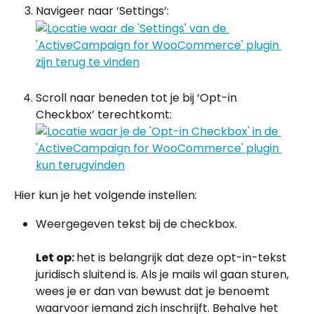
Navigeer naar ‘Settings’:
Scroll naar beneden tot je bij ‘Opt-in 
Checkbox’ terechtkomt:
Hier kun je het volgende instellen:
Weergegeven tekst bij de checkbox. 
Let op: 
het is belangrijk dat deze opt-in-tekst 
juridisch sluitend is. Als je mails wil gaan sturen, 
wees je er dan van bewust dat je benoemt 
waarvoor iemand zich inschrijft. Behalve het 