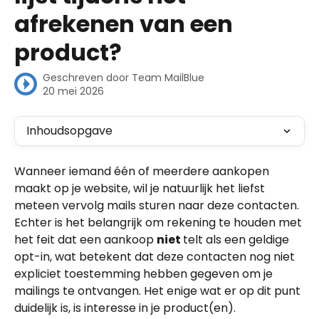
afrekenen van een
product?
Geschreven door
Team MailBlue
20 mei 2026
Inhoudsopgave
Wanneer iemand één of meerdere aankopen 
maakt op je website, wil je natuurlijk het liefst 
meteen vervolg mails sturen naar deze contacten. 
Echter is het belangrijk om rekening te houden met 
het feit dat een aankoop 
niet 
telt als een geldige 
opt-in, wat betekent dat deze contacten nog niet 
expliciet toestemming hebben gegeven om je 
mailings te ontvangen. Het enige wat er op dit punt 
duidelijk is, is interesse in je product(en).