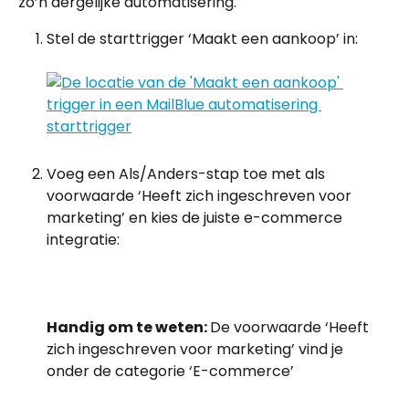
zo’n dergelijke automatisering.
Stel de starttrigger ‘Maakt een aankoop’ in:
Voeg een Als/Anders-stap toe met als 
voorwaarde ‘Heeft zich ingeschreven voor 
marketing’ en kies de juiste e-commerce 
integratie:
Handig om te weten: 
De voorwaarde ‘Heeft 
zich ingeschreven voor marketing’ vind je 
onder de categorie ‘E-commerce’