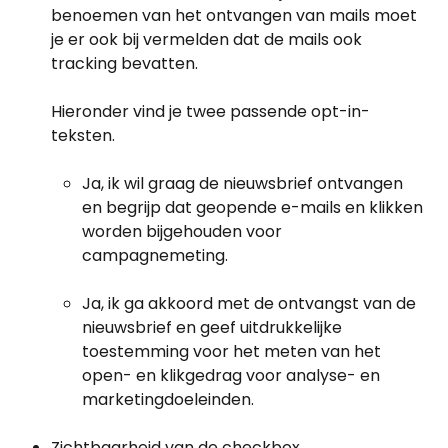
benoemen van het ontvangen van mails moet 
je er ook bij vermelden dat de mails ook 
tracking bevatten.
Hieronder vind je twee passende opt-in-
teksten.
Ja, ik wil graag de nieuwsbrief ontvangen 
en begrijp dat geopende e-mails en klikken 
worden bijgehouden voor 
campagnemeting.
Ja, ik ga akkoord met de ontvangst van de 
nieuwsbrief en geef uitdrukkelijke 
toestemming voor het meten van het 
open- en klikgedrag voor analyse- en 
marketingdoeleinden.
Zichtbaarheid van de checkbox