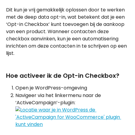
Dit kun je vrij gemakkelijk oplossen door te werken 
met de deep data opt-in, wat betekent dat je een 
‘Opt-in Checkbox’ kunt toevoegen bij de aankoop 
van een product. Wanneer contacten deze 
checkbox aanvinken, kun je een automatisering 
inrichten om deze contacten in te schrijven op een 
lijst.
Hoe activeer ik de Opt-in Checkbox?
Open je WordPress-omgeving
Navigeer via het linkermenu naar de 
‘ActiveCampaign’-plugin: