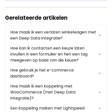
Gerelateerde artikelen
Hoe maak ik een verlaten winkelwagen met 
een Deep Data integratie?
Hoe kan ik contacten een keuze laten 
invullen in een formulier en hen een tag 
meegeven op basis van die keuze?
Hoe gebruik je het e-commerce 
dashboard?
Hoe maak ik een koppeling met 
WooCommerce (met Deep Data 
integratie)?
Een koppeling maken met Lightspeed