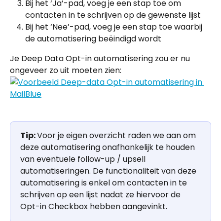
Bij het ‘Ja’-pad, voeg je een stap toe om 
contacten in te schrijven op de gewenste lijst
Bij het ‘Nee’-pad, voeg je een stap toe waarbij 
de automatisering beëindigd wordt
Je Deep Data Opt-in automatisering zou er nu 
ongeveer zo uit moeten zien:
Tip: 
Voor je eigen overzicht raden we aan om 
deze automatisering onafhankelijk te houden 
van eventuele follow-up / upsell 
automatiseringen. De functionaliteit van deze 
automatisering is enkel om contacten in te 
schrijven op een lijst nadat ze hiervoor de 
Opt-in Checkbox hebben aangevinkt.