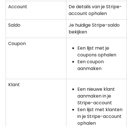
Account
De details van je Stripe-
account ophalen
Saldo
Je huidige Stripe-saldo 
bekijken
Coupon
Een lijst met je 
coupons ophalen
Een coupon 
aanmaken
Klant
Een nieuwe klant 
aanmaken in je 
Stripe-account
Een lijst met klanten 
in je Stripe-account 
ophalen