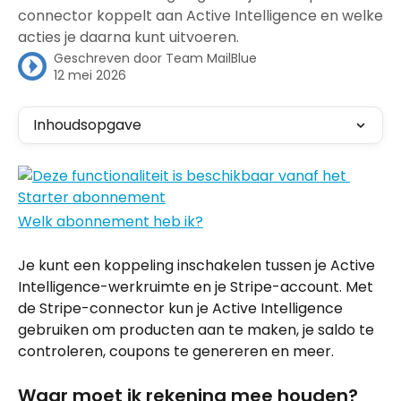
connector koppelt aan Active Intelligence en welke
acties je daarna kunt uitvoeren.
Geschreven door
Team MailBlue
12 mei 2026
Inhoudsopgave
Welk abonnement heb ik?
Je kunt een koppeling inschakelen tussen je Active 
Intelligence-werkruimte en je Stripe-account. Met 
de Stripe-connector kun je Active Intelligence 
gebruiken om producten aan te maken, je saldo te 
controleren, coupons te genereren en meer.
Waar moet ik rekening mee houden?