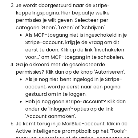
Je wordt doorgestuurd naar de Stripe-
koppelingspagina. Hier bepaal je welke 
permissies je wilt geven. Selecteer per 
categorie 'Geen', 'Lezen' of 'Schrijven'.
Als MCP-toegang niet is ingeschakeld in je 
Stripe-account, krijg je de vraag om dit 
eerst te doen. Klik op de link 'Inschakelen 
voor...' om MCP-toegang in te schakelen.
Ga je akkoord met de geselecteerde 
permissies? Klik dan op de knop 'Autoriseren'.
Als je nog niet bent ingelogd in je Stripe-
account, word je eerst naar een pagina 
gestuurd om in te loggen.
Heb je nog geen Stripe-account? Klik dan 
onder de 'Inloggen'-opties op de link 
'Account aanmaken'.
Je komt terug in je MailBlue-account. Klik in de 
Active Intelligence promptbalk op het 'Tools'-