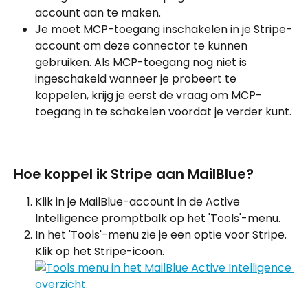
account aan te maken.
Je moet MCP-toegang inschakelen in je Stripe-
account om deze connector te kunnen 
gebruiken. Als MCP-toegang nog niet is 
ingeschakeld wanneer je probeert te 
koppelen, krijg je eerst de vraag om MCP-
toegang in te schakelen voordat je verder kunt.
Hoe koppel ik Stripe aan MailBlue?
Klik in je MailBlue-account in de Active 
Intelligence promptbalk op het 'Tools'-menu.
In het 'Tools'-menu zie je een optie voor Stripe. 
Klik op het Stripe-icoon.