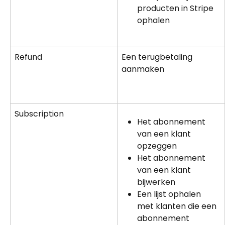
producten in Stripe 
ophalen
Refund
Een terugbetaling 
aanmaken
Subscription
Het abonnement 
van een klant 
opzeggen
Het abonnement 
van een klant 
bijwerken
Een lijst ophalen 
met klanten die een 
abonnement 