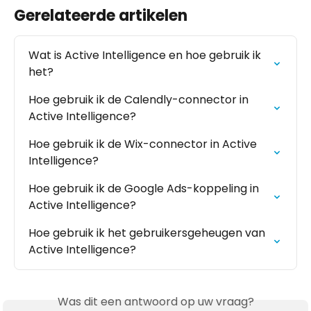
Gerelateerde artikelen
Wat is Active Intelligence en hoe gebruik ik 
het?
Hoe gebruik ik de Calendly-connector in 
Active Intelligence?
Hoe gebruik ik de Wix-connector in Active 
Intelligence?
Hoe gebruik ik de Google Ads-koppeling in 
Active Intelligence?
Hoe gebruik ik het gebruikersgeheugen van 
Active Intelligence?
Was dit een antwoord op uw vraag?