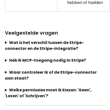
hebben of hadden
Veelgestelde vragen
Wat is het verschil tussen de Stripe-
connector en de Stripe-integratie?
Heb ik MCP-toegang nodig in Stripe?
Waar controleer ik of de Stripe-connector 
aan staat?
Welke permissies moet ik kiezen: 'Geen', 
'Lezen' of 'Schrijven'?