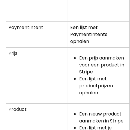
PaymentIntent
Een lijst met 
PaymentIntents 
ophalen
Prijs
Een prijs aanmaken 
voor een product in 
Stripe
Een lijst met 
productprijzen 
ophalen
Product
Een nieuw product 
aanmaken in Stripe
Een lijst met je 