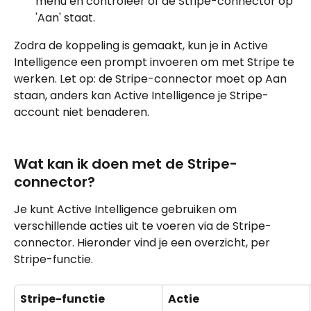
menu en controleer of de Stripe-connector op 
'Aan' staat.
Zodra de koppeling is gemaakt, kun je in Active 
Intelligence een prompt invoeren om met Stripe te 
werken. Let op: de Stripe-connector moet op Aan 
staan, anders kan Active Intelligence je Stripe-
account niet benaderen.
Wat kan ik doen met de Stripe-
connector?
Je kunt Active Intelligence gebruiken om 
verschillende acties uit te voeren via de Stripe-
connector. Hieronder vind je een overzicht, per 
Stripe-functie.
Stripe-functie
Actie