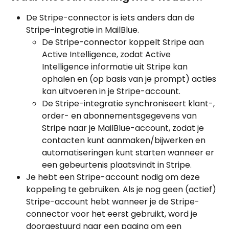
De Stripe-connector is iets anders dan de 
Stripe-integratie in MailBlue. 
De Stripe-connector koppelt Stripe aan 
Active Intelligence, zodat Active 
Intelligence informatie uit Stripe kan 
ophalen en (op basis van je prompt) acties 
kan uitvoeren in je Stripe-account. 
De Stripe-integratie synchroniseert klant-, 
order- en abonnementsgegevens van 
Stripe naar je MailBlue-account, zodat je 
contacten kunt aanmaken/bijwerken en 
automatiseringen kunt starten wanneer er 
een gebeurtenis plaatsvindt in Stripe.
Je hebt een Stripe-account nodig om deze 
koppeling te gebruiken. Als je nog geen (actief) 
Stripe-account hebt wanneer je de Stripe-
connector voor het eerst gebruikt, word je 
doorgestuurd naar een pagina om een 