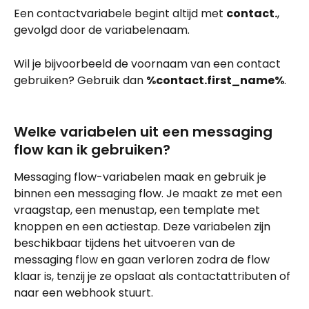
Een contactvariabele begint altijd met 
contact.
, 
gevolgd door de variabelenaam.
Wil je bijvoorbeeld de voornaam van een contact 
gebruiken? Gebruik dan 
%contact.first_name%
.
Welke variabelen uit een messaging 
flow kan ik gebruiken?
Messaging flow-variabelen maak en gebruik je 
binnen een messaging flow. Je maakt ze met een 
vraagstap, een menustap, een template met 
knoppen en een actiestap. Deze variabelen zijn 
beschikbaar tijdens het uitvoeren van de 
messaging flow en gaan verloren zodra de flow 
klaar is, tenzij je ze opslaat als contactattributen of 
naar een webhook stuurt.