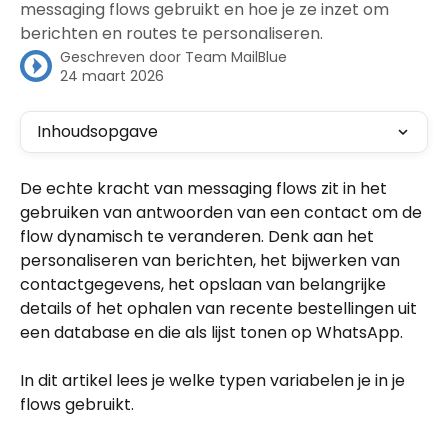
messaging flows gebruikt en hoe je ze inzet om
berichten en routes te personaliseren.
Geschreven door
Team MailBlue
24 maart 2026
Inhoudsopgave
De echte kracht van messaging flows zit in het 
gebruiken van antwoorden van een contact om de 
flow dynamisch te veranderen. Denk aan het 
personaliseren van berichten, het bijwerken van 
contactgegevens, het opslaan van belangrijke 
details of het ophalen van recente bestellingen uit 
een database en die als lijst tonen op WhatsApp.
In dit artikel lees je welke typen variabelen je in je 
flows gebruikt.