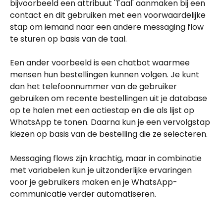
bijvoorbeeld een attribuut 'Taal' aanmaken bij een 
contact en dit gebruiken met een voorwaardelijke 
stap om iemand naar een andere messaging flow 
te sturen op basis van de taal.
Een ander voorbeeld is een chatbot waarmee 
mensen hun bestellingen kunnen volgen. Je kunt 
dan het telefoonnummer van de gebruiker 
gebruiken om recente bestellingen uit je database 
op te halen met een actiestap en die als lijst op 
WhatsApp te tonen. Daarna kun je een vervolgstap 
kiezen op basis van de bestelling die ze selecteren.
Messaging flows zijn krachtig, maar in combinatie 
met variabelen kun je uitzonderlijke ervaringen 
voor je gebruikers maken en je WhatsApp-
communicatie verder automatiseren.