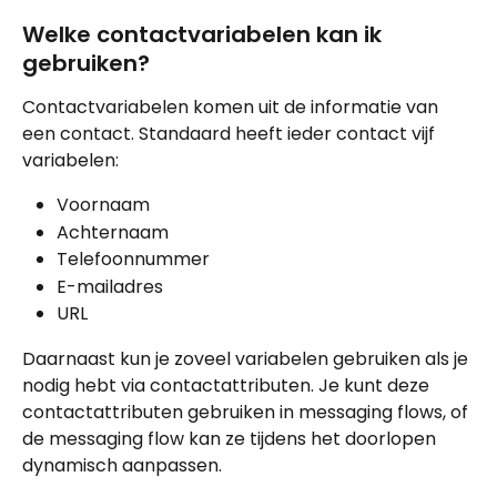
Welke contactvariabelen kan ik 
gebruiken?
Contactvariabelen komen uit de informatie van 
een contact. Standaard heeft ieder contact vijf 
variabelen:
Voornaam
Achternaam
Telefoonnummer
E-mailadres
URL
Daarnaast kun je zoveel variabelen gebruiken als je 
nodig hebt via contactattributen. Je kunt deze 
contactattributen gebruiken in messaging flows, of 
de messaging flow kan ze tijdens het doorlopen 
dynamisch aanpassen.