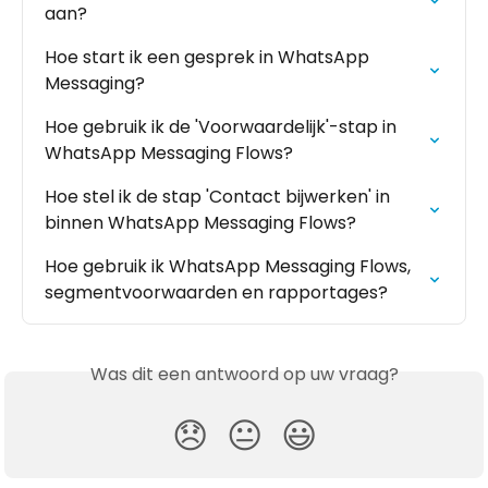
aan?
Hoe start ik een gesprek in WhatsApp 
Messaging?
Hoe gebruik ik de 'Voorwaardelijk'-stap in 
WhatsApp Messaging Flows?
Hoe stel ik de stap 'Contact bijwerken' in 
binnen WhatsApp Messaging Flows?
Hoe gebruik ik WhatsApp Messaging Flows, 
segmentvoorwaarden en rapportages?
Was dit een antwoord op uw vraag?
😞
😐
😃