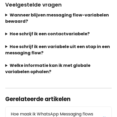
Veelgestelde vragen
Wanneer blijven messaging flow-variabelen 
bewaard?
Hoe schrijf ik een contactvariabele?
Hoe schrijf ik een variabele uit een stap in een 
messaging flow?
Welke informatie kan ik met globale 
variabelen ophalen?
Gerelateerde artikelen
Hoe maak ik WhatsApp Messaging flows 