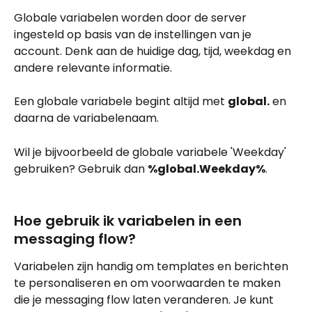
Globale variabelen worden door de server 
ingesteld op basis van de instellingen van je 
account. Denk aan de huidige dag, tijd, weekdag en 
andere relevante informatie.
Een globale variabele begint altijd met 
global.
 en 
daarna de variabelenaam.
Wil je bijvoorbeeld de globale variabele 'Weekday' 
gebruiken? Gebruik dan 
%global.Weekday%
.
Hoe gebruik ik variabelen in een 
messaging flow?
Variabelen zijn handig om templates en berichten 
te personaliseren en om voorwaarden te maken 
die je messaging flow laten veranderen. Je kunt 