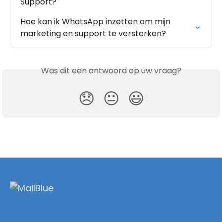
Support?
Hoe kan ik WhatsApp inzetten om mijn 
marketing en support te versterken?
Was dit een antwoord op uw vraag?
😞
😐
😃