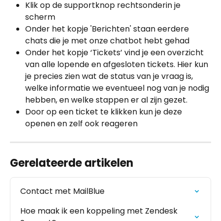
Klik op de supportknop rechtsonderin je 
scherm
Onder het kopje 'Berichten' staan eerdere 
chats die je met onze chatbot hebt gehad
Onder het kopje ‘Tickets’ vind je een overzicht 
van alle lopende en afgesloten tickets. Hier kun 
je precies zien wat de status van je vraag is, 
welke informatie we eventueel nog van je nodig 
hebben, en welke stappen er al zijn gezet.
Door op een ticket te klikken kun je deze 
openen en zelf ook reageren
Gerelateerde artikelen
Contact met MailBlue
Hoe maak ik een koppeling met Zendesk 