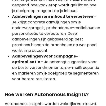
geopend, hoe vaak erop wordt geklikt en hoe 
je doelgroep reageert op je inhoud.
Aanbevelingen om inhoud te verbeteren
 - 
Je krijgt concrete aanwijzingen om je 
onderwerpregels, preheaders, e-mailinhoud en 
personalisatie te verbeteren. Deze 
aanbevelingen zijn gebaseerd op best 
practices binnen de branche en op wat goed 
werkt in je account.
Aanbevelingen voor campagne-
optimalisatie
 - Je ontvangt suggesties voor 
de beste verzendmomenten, e-mailfrequentie 
en manieren om je doelgroep te segmenteren 
voor betere resultaten.
Hoe werken Autonomous Insights?
Autonomous Insights worden wekelijks vernieuwd. 