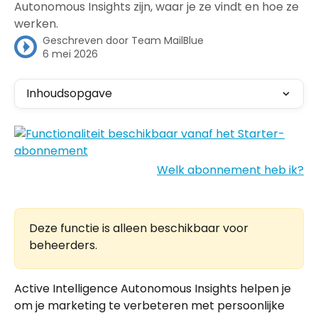
Autonomous Insights zijn, waar je ze vindt en hoe ze
werken.
Geschreven door
Team MailBlue
6 mei 2026
Inhoudsopgave
Welk abonnement heb ik?
Deze functie is alleen beschikbaar voor 
beheerders.
​Active Intelligence Autonomous Insights helpen je 
om je marketing te verbeteren met persoonlijke 