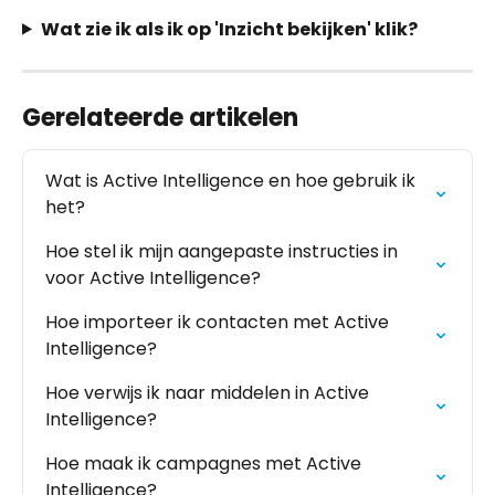
Wat zie ik als ik op 'Inzicht bekijken' klik?
Gerelateerde artikelen
Wat is Active Intelligence en hoe gebruik ik 
het?
Hoe stel ik mijn aangepaste instructies in 
voor Active Intelligence?
Hoe importeer ik contacten met Active 
Intelligence?
Hoe verwijs ik naar middelen in Active 
Intelligence?
Hoe maak ik campagnes met Active 
Intelligence?