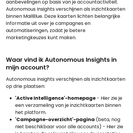
aanbevelingen op basis van je accountactiviteit. 
Autonomous Insights verschijnen als inzichtkaarten 
binnen MailBlue. Deze kaarten lichten belangrijke 
informatie uit over je campagnes en 
automatiseringen, zodat je betere 
marketingkeuzes kunt maken.
Waar vind ik Autonomous Insights in 
mijn account?
Autonomous Insights verschijnen als inzichtkaarten 
op drie plaatsen:
'Active Intelligence'-homepage
 - Hier zie je 
een verzameling van je inzichtkaarten binnen 
het platform.
'Campagne-overzicht'-pagina
 (beta, nog 
niet beschikbaar voor alle accounts) - Hier zie 