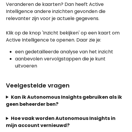
Veranderen de kaarten? Dan heeft Active 
Intelligence andere inzichten gevonden die 
relevanter zijn voor je actuele gegevens.
Klik op de knop 'Inzicht bekijken' op een kaart om 
Active Intelligence te openen. Daar zie je:
een gedetailleerde analyse van het inzicht
aanbevolen vervolgstappen die je kunt 
uitvoeren
Veelgestelde vragen
Kan ik Autonomous Insights gebruiken als ik 
geen beheerder ben?
Hoe vaak worden Autonomous Insights in 
mijn account vernieuwd?