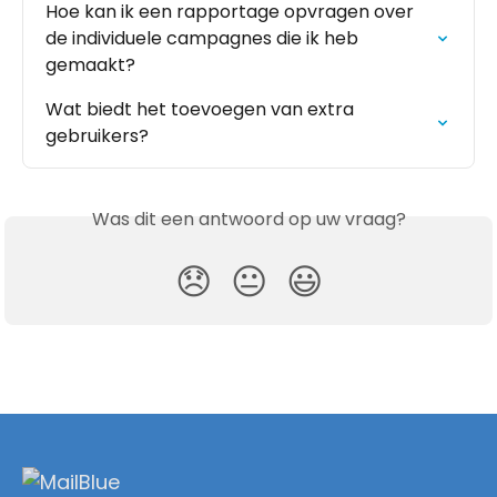
Hoe kan ik een rapportage opvragen over 
de individuele campagnes die ik heb 
gemaakt?
Wat biedt het toevoegen van extra 
gebruikers?
Was dit een antwoord op uw vraag?
😞
😐
😃