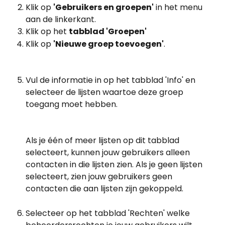
Klik op 
'Gebruikers en groepen'
 in het menu 
aan de linkerkant.
Klik op het 
tabblad 'Groepen'
Klik op 
'Nieuwe groep toevoegen'
.
Vul de informatie in op het tabblad 'Info' en 
selecteer de lijsten waartoe deze groep 
toegang moet hebben.
Als je één of meer lijsten op dit tabblad 
selecteert, kunnen jouw gebruikers alleen 
contacten in die lijsten zien. Als je geen lijsten 
selecteert, zien jouw gebruikers geen 
contacten die aan lijsten zijn gekoppeld.
Selecteer op het tabblad 'Rechten' welke 