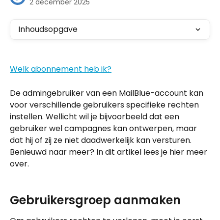
2 december 2025
Inhoudsopgave
Welk abonnement heb ik?
De admingebruiker van een MailBlue-account kan 
voor verschillende gebruikers specifieke rechten 
instellen. Wellicht wil je bijvoorbeeld dat een 
gebruiker wel campagnes kan ontwerpen, maar 
dat hij of zij ze niet daadwerkelijk kan versturen. 
Benieuwd naar meer? In dit artikel lees je hier meer 
over.
Gebruikersgroep aanmaken