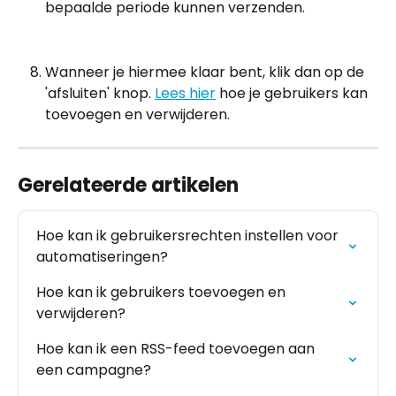
bepaalde periode kunnen verzenden.
Wanneer je hiermee klaar bent, klik dan op de 
'afsluiten' knop. 
Lees hier
 hoe je gebruikers kan 
toevoegen en verwijderen.
Gerelateerde artikelen
Hoe kan ik gebruikersrechten instellen voor 
automatiseringen?
Hoe kan ik gebruikers toevoegen en 
verwijderen?
Hoe kan ik een RSS-feed toevoegen aan 
een campagne?