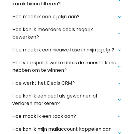
kan ik hierin filteren?
Hoe maak ik een pijplijn aan?
Hoe kan ik meerdere deals tegelijk
bewerken?
Hoe maak ik een nieuwe fase in mijn pijplijn?
Hoe voorspel ik welke deals de meeste kans
hebben om te winnen?
Hoe werkt het Deals CRM?
Hoe kan ik een deal als gewonnen of
verloren markeren?
Hoe maak ik een taak aan?
Hoe kan ik mijn mailaccount koppelen aan