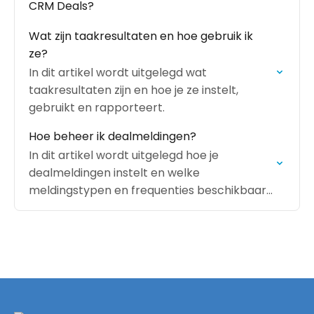
CRM Deals?
Wat zijn taakresultaten en hoe gebruik ik
ze?
In dit artikel wordt uitgelegd wat
taakresultaten zijn en hoe je ze instelt,
gebruikt en rapporteert.
Hoe beheer ik dealmeldingen?
In dit artikel wordt uitgelegd hoe je
dealmeldingen instelt en welke
meldingstypen en frequenties beschikbaar
zijn.