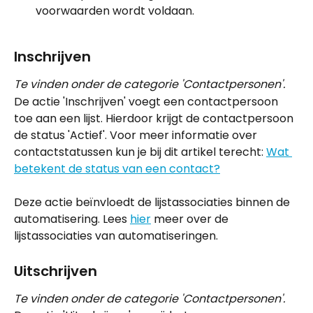
voorwaarden wordt voldaan.
Inschrijven
Te vinden onder de categorie 'Contactpersonen'.
De actie 'Inschrijven' voegt een contactpersoon 
toe aan een lijst. Hierdoor krijgt de contactpersoon 
de status 'Actief'. Voor meer informatie over 
contactstatussen kun je bij dit artikel terecht: 
Wat 
betekent de status van een contact?
Deze actie beïnvloedt de lijstassociaties binnen de 
automatisering. Lees 
hier
 meer over de 
lijstassociaties van automatiseringen.
Uitschrijven
Te vinden onder de categorie 'Contactpersonen'.