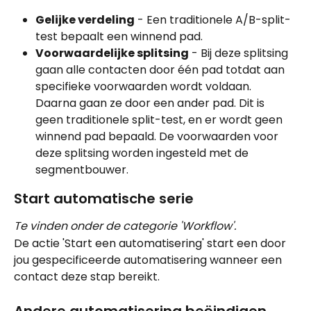
Gelijke verdeling
 - Een traditionele A/B-split-
test bepaalt een winnend pad.
Voorwaardelijke splitsing
 - Bij deze splitsing 
gaan alle contacten door één pad totdat aan 
specifieke voorwaarden wordt voldaan. 
Daarna gaan ze door een ander pad. Dit is 
geen traditionele split-test, en er wordt geen 
winnend pad bepaald. De voorwaarden voor 
deze splitsing worden ingesteld met de 
segmentbouwer.
Start automatische serie
Te vinden onder de categorie 'Workflow'.
De actie 'Start een automatisering' start een door 
jou gespecificeerde automatisering wanneer een 
contact deze stap bereikt.