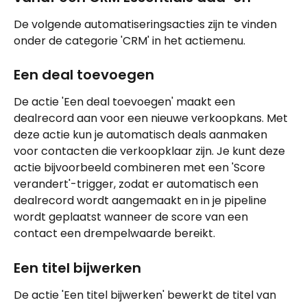
De volgende automatiseringsacties zijn te vinden 
onder de categorie 'CRM' in het actiemenu.
Een deal toevoegen
De actie 'Een deal toevoegen' maakt een 
dealrecord aan voor een nieuwe verkoopkans. Met 
deze actie kun je automatisch deals aanmaken 
voor contacten die verkoopklaar zijn. Je kunt deze 
actie bijvoorbeeld combineren met een 'Score 
verandert'-trigger, zodat er automatisch een 
dealrecord wordt aangemaakt en in je pipeline 
wordt geplaatst wanneer de score van een 
contact een drempelwaarde bereikt.
Een titel bijwerken
De actie 'Een titel bijwerken' bewerkt de titel van 