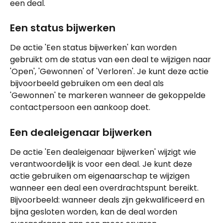
een deal.
Een status bijwerken
De actie 'Een status bijwerken' kan worden 
gebruikt om de status van een deal te wijzigen naar 
'Open', 'Gewonnen' of 'Verloren'. Je kunt deze actie 
bijvoorbeeld gebruiken om een deal als 
'Gewonnen' te markeren wanneer de gekoppelde 
contactpersoon een aankoop doet.
Een dealeigenaar bijwerken
De actie 'Een dealeigenaar bijwerken' wijzigt wie 
verantwoordelijk is voor een deal. Je kunt deze 
actie gebruiken om eigenaarschap te wijzigen 
wanneer een deal een overdrachtspunt bereikt. 
Bijvoorbeeld: wanneer deals zijn gekwalificeerd en 
bijna gesloten worden, kan de deal worden 