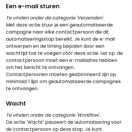
Een e-mail sturen
Te vinden onder de categorie 'Verzenden'.
Met deze actie stuur je een geautomatiseerde 
campagne naar elke contactpersoon die dit 
automatiseringsstap bereikt. Je kunt de e-mail 
ontwerpen en de timing bepalen door een 
wachttijd toe te voegen vóór deze actie. Let op: de 
contactpersoon moet een e-mailadres hebben 
om het bericht te ontvangen.
Contactpersonen moeten geabonneerd zijn op 
minimaal 1 lijst om geautomatiseerde campagnes 
te ontvangen.
Wacht
Te vinden onder de categorie 'Workflow'.
De actie 'Wacht' pauzeert de automatisering voor 
de contactpersoon op deze stap. Je kunt 