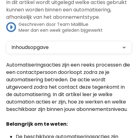
In dit artikel wordt uitgelegd welke acties gebruikt
kunnen worden binnen een automatisering,
afhankelijk van het abonnementstype.
Geschreven door
Team MailBlue
Meer dan een week geleden bijgewerkt
Inhoudsopgave
Automatiseringsacties zijn een reeks processen die 
een contactpersoon doorloopt zodra ze je 
automatisering betreden. De actie wordt 
uitgevoerd zodra het contact deze tegenkomt in 
de automatisering. In dit artikel leer je welke 
automation acties er zijn, hoe ze werken en welke 
beschikbaar zijn binnen jouw abonnementsniveau.
Belangrijk om te weten:
De beschikbare automatiseringsacties zijn 