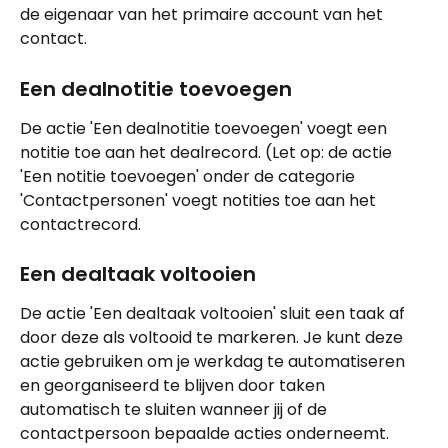
de eigenaar van het primaire account van het 
contact.
Een dealnotitie toevoegen
De actie 'Een dealnotitie toevoegen' voegt een 
notitie toe aan het dealrecord. (Let op: de actie 
'Een notitie toevoegen' onder de categorie 
'Contactpersonen' voegt notities toe aan het 
contactrecord.
Een dealtaak voltooien
De actie 'Een dealtaak voltooien' sluit een taak af 
door deze als voltooid te markeren. Je kunt deze 
actie gebruiken om je werkdag te automatiseren 
en georganiseerd te blijven door taken 
automatisch te sluiten wanneer jij of de 
contactpersoon bepaalde acties onderneemt.