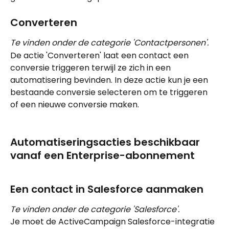
Converteren
Te vinden onder de categorie 'Contactpersonen'.
De actie 'Converteren' laat een contact een 
conversie triggeren terwijl ze zich in een 
automatisering bevinden. In deze actie kun je een 
bestaande conversie selecteren om te triggeren 
of een nieuwe conversie maken.
Automatiseringsacties beschikbaar 
vanaf een Enterprise-abonnement
Een contact in Salesforce aanmaken
Te vinden onder de categorie 'Salesforce'.
Je moet de ActiveCampaign Salesforce-integratie 