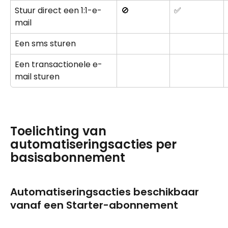
Stuur direct een 1:1-e-
🚫
✅
mail
Een sms sturen
Een transactionele e-
mail sturen
Toelichting van 
automatiseringsacties per 
basisabonnement
Automatiseringsacties beschikbaar 
vanaf een Starter-abonnement