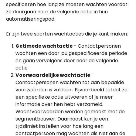
specificeren hoe lang ze moeten wachten voordat 
ze doorgaan naar de volgende actie in hun 
automatiseringspad.
Er zijn twee soorten wachtacties die je kunt maken:
Getimede wachtactie
 - Contactpersonen 
wachten een door jou gespecificeerde periode 
en gaan vervolgens door naar de volgende 
actie.
Voorwaardelijke wachtactie
 - 
Contactpersonen wachten tot aan bepaalde 
voorwaarden is voldaan. Bijvoorbeeld totdat ze 
een specifieke actie uitvoeren of je meer 
informatie over hen hebt verzameld. 
Wachtvoorwaarden worden gemaakt met de 
segmentbouwer. Daarnaast kun je een 
tijdslimiet instellen voor hoe lang een 
contactpersoon mag wachten als niet aan de 