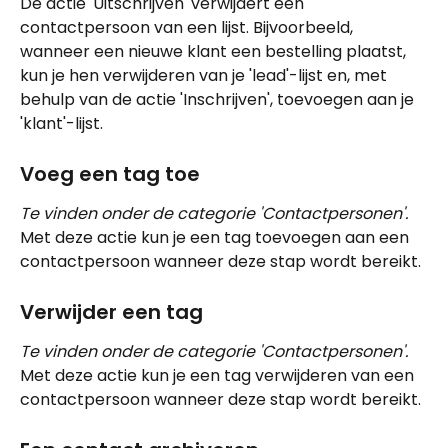
De actie 'Uitschrijven' verwijdert een 
contactpersoon van een lijst. Bijvoorbeeld, 
wanneer een nieuwe klant een bestelling plaatst, 
kun je hen verwijderen van je 'lead'-lijst en, met 
behulp van de actie 'Inschrijven', toevoegen aan je 
'klant'-lijst.
Voeg een tag toe
Te vinden onder de categorie 'Contactpersonen'.
Met deze actie kun je een tag toevoegen aan een 
contactpersoon wanneer deze stap wordt bereikt.
Verwijder een tag
Te vinden onder de categorie 'Contactpersonen'.
Met deze actie kun je een tag verwijderen van een 
contactpersoon wanneer deze stap wordt bereikt.