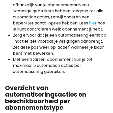
afhankelijk van je abonnementsniveau. 
Sommige gebruikers hebben toegang tot alle 
automation acties, terwijl anderen een 
beperkter aantal opties hebben. Lees 
hier
 hoe 
je kunt controleren welk abonnement jij hebt.
Zorg ervoor dat je een automatisering eerst op 
'inactief' zet voordat je wijzigingen aanbrengt. 
Zet deze pas weer op 'actief' wanneer je klaar 
bent met bewerken.
Met een Starter-abonnement kun je tot 
maximaal 5 automation acties per 
automatisering gebruiken.
Overzicht van 
automatiseringsacties en 
beschikbaarheid per 
abonnementstype