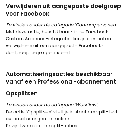
Verwijderen uit aangepaste doelgroep 
voor Facebook
Te vinden onder de categorie 'Contactpersonen'.
Met deze actie, beschikbaar via de Facebook 
Custom Audience-integratie, kun je contacten 
verwijderen uit een aangepaste Facebook-
doelgroep die je specificeert.
Automatiseringsacties beschikbaar 
vanaf een Professional-abonnement
Opsplitsen
Te vinden onder de categorie 'Workflow'.
De actie 'Opsplitsen' stelt je in staat om split-test 
automatiseringen te maken.
Er zijn twee soorten split-acties: