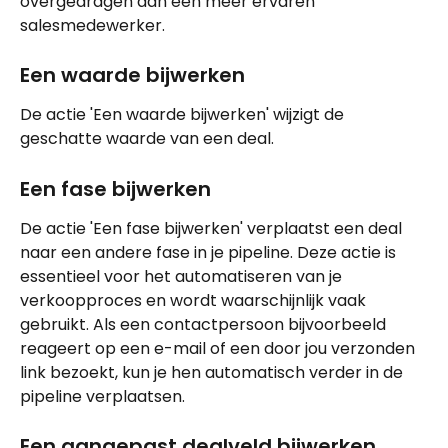
overgedragen aan een meer ervaren 
salesmedewerker.
Een waarde bijwerken
De actie 'Een waarde bijwerken' wijzigt de 
geschatte waarde van een deal.
Een fase bijwerken
De actie 'Een fase bijwerken' verplaatst een deal 
naar een andere fase in je pipeline. Deze actie is 
essentieel voor het automatiseren van je 
verkoopproces en wordt waarschijnlijk vaak 
gebruikt. Als een contactpersoon bijvoorbeeld 
reageert op een e-mail of een door jou verzonden 
link bezoekt, kun je hen automatisch verder in de 
pipeline verplaatsen.
Een aangepast dealveld bijwerken