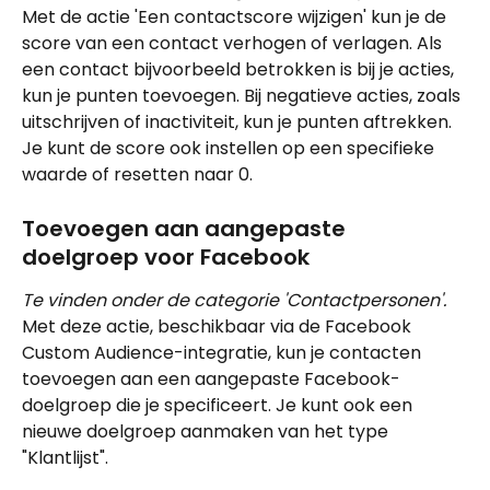
Met de actie 'Een contactscore wijzigen' kun je de 
score van een contact verhogen of verlagen. Als 
een contact bijvoorbeeld betrokken is bij je acties, 
kun je punten toevoegen. Bij negatieve acties, zoals 
uitschrijven of inactiviteit, kun je punten aftrekken. 
Je kunt de score ook instellen op een specifieke 
waarde of resetten naar 0.
Toevoegen aan aangepaste 
doelgroep voor Facebook
Te vinden onder de categorie 'Contactpersonen'.
Met deze actie, beschikbaar via de Facebook 
Custom Audience-integratie, kun je contacten 
toevoegen aan een aangepaste Facebook-
doelgroep die je specificeert. Je kunt ook een 
nieuwe doelgroep aanmaken van het type 
"Klantlijst".