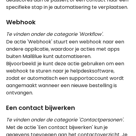
specifieke stap in je automatisering te verplaatsen.
Webhook
Te vinden onder de categorie 'Workflow'.
De actie 'Webhook' stuurt een webhook naar een 
andere applicatie, waardoor je acties met apps 
buiten MailBlue kunt automatiseren.
Bijvoorbeeld: je kunt deze actie gebruiken om een 
webhook te sturen naar je helpdesksoftware, 
zodat er automatisch een supportaccount wordt 
aangemaakt wanneer een nieuwe bestelling is 
ontvangen.
Een contact bijwerken
Te vinden onder de categorie 'Contactpersonen'.
Met de actie 'Een contact bijwerken' kun je 
gegevens toevoegen aan het contactoverzicht. Je 