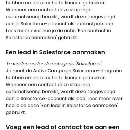
hebben om deze actie te kunnen gebruiken.
Wanneer een contact deze stap in je 
automatisering bereikt, wordt deze toegevoegd 
aan je Salesforce-account als contactpersoon. 
Lees meer over hoe je de actie 'Een contact in 
Salesforce aanmaken' gebruikt.
Een lead in Salesforce aanmaken
Te vinden onder de categorie 'Salesforce'.
Je moet de ActiveCampaign Salesforce-integratie 
hebben om deze actie te kunnen gebruiken.
Wanneer een contact deze stap in je 
automatisering bereikt, wordt deze toegevoegd 
aan je Salesforce-account als lead. Lees meer over 
hoe je de actie 'Een lead in Salesforce aanmaken' 
gebruikt.
Voeg een lead of contact toe aan een 