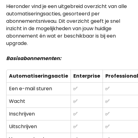
Hieronder vind je een uitgebreid overzicht van alle 
automatiseringsacties, gesorteerd per 
abonnementsniveau. Dit overzicht geeft je snel 
inzicht in de mogelijkheden van jouw huidige 
abonnement én wat er beschikbaar is bij een 
upgrade.
Basisabonnementen:
Automatiseringsactie
Enterprise
Professiona
Een e-mail sturen
✅
✅
Wacht
✅
✅
Inschrijven
✅
✅
Uitschrijven
✅
✅