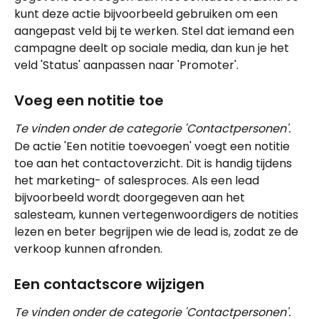
kunt deze actie bijvoorbeeld gebruiken om een 
aangepast veld bij te werken. Stel dat iemand een 
campagne deelt op sociale media, dan kun je het 
veld 'Status' aanpassen naar 'Promoter'.
Voeg een notitie toe
Te vinden onder de categorie 'Contactpersonen'.
De actie 'Een notitie toevoegen' voegt een notitie 
toe aan het contactoverzicht. Dit is handig tijdens 
het marketing- of salesproces. Als een lead 
bijvoorbeeld wordt doorgegeven aan het 
salesteam, kunnen vertegenwoordigers de notities 
lezen en beter begrijpen wie de lead is, zodat ze de 
verkoop kunnen afronden.
Een contactscore wijzigen
Te vinden onder de categorie 'Contactpersonen'.