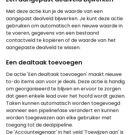
Met deze actie kun je de waarde van een 
aangepast dealveld bijwerken. Je kunt deze actie 
gebruiken om automatisch een nieuwe waarde in 
te voeren, gegevens van een bestaand 
contactveld te kopiëren of de waarde van het 
aangepaste dealveld te wissen.
Een dealtaak toevoegen
De actie 'Een dealtaak toevoegen' maakt nieuwe 
to-do items aan voor je deals. Deze actie is handig 
om georganiseerd te blijven en ervoor te zorgen 
dat geen enkele lead over het hoofd wordt gezien. 
Taken kunnen automatisch worden toegevoegd 
wanneer een pipelinefase verandert en kunnen 
worden toegewezen aan elke gebruiker met 
toegang tot de dealpipeline.
De 'Accounteigenaar' in het veld 'Toewijzen aan' is 