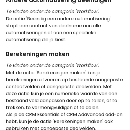
Andere automatisering beëindigen
Te vinden onder de categorie 'Workflow'.
De actie 'Beëindig een andere automatisering' 
stopt een contact van deelname aan alle 
automatiseringen of aan een specifieke 
automatisering die je kiest.
Berekeningen maken
Te vinden onder de categorie 'Workflow'.
Met de actie 'Berekeningen maken' kun je 
berekeningen uitvoeren op bestaande aangepaste 
contactvelden of aangepaste dealvelden. Met 
deze actie kun je een numerieke waarde van een 
bestaand veld aanpassen door op te tellen, af te 
trekken, te vermenigvuldigen of te delen.
Als je de CRM Essentials of CRM Adavanced add-on 
hebt, kun je de actie 'Berekeningen maken' ook 
gebruiken met aangepaste dealvelden.