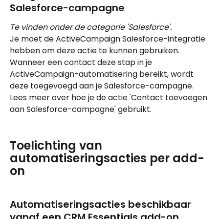
Salesforce-campagne
Te vinden onder de categorie 'Salesforce'.
Je moet de ActiveCampaign Salesforce-integratie 
hebben om deze actie te kunnen gebruiken.
Wanneer een contact deze stap in je 
ActiveCampaign-automatisering bereikt, wordt 
deze toegevoegd aan je Salesforce-campagne. 
Lees meer over hoe je de actie 'Contact toevoegen 
aan Salesforce-campagne' gebruikt.
Toelichting van 
automatiseringsacties per add-
on
Automatiseringsacties beschikbaar 
vanaf een CRM Essentials add-on