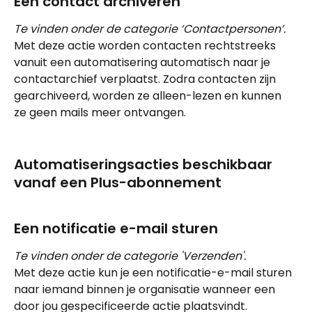
Een contact archiveren
Te vinden onder de categorie ‘Contactpersonen’.
Met deze actie worden contacten rechtstreeks 
vanuit een automatisering automatisch naar je 
contactarchief verplaatst. Zodra contacten zijn 
gearchiveerd, worden ze alleen-lezen en kunnen 
ze geen mails meer ontvangen.
Automatiseringsacties beschikbaar 
vanaf een Plus-abonnement
Een notificatie e-mail sturen
Te vinden onder de categorie 'Verzenden'.
Met deze actie kun je een notificatie-e-mail sturen 
naar iemand binnen je organisatie wanneer een 
door jou gespecificeerde actie plaatsvindt.