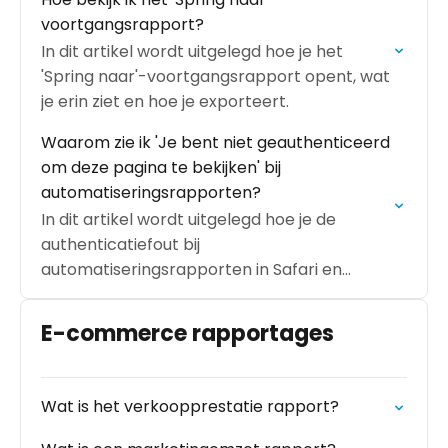
voortgangsrapport?
In dit artikel wordt uitgelegd hoe je het
'Spring naar'-voortgangsrapport opent, wat
je erin ziet en hoe je exporteert.
Waarom zie ik 'Je bent niet geauthenticeerd
om deze pagina te bekijken' bij
automatiseringsrapporten?
In dit artikel wordt uitgelegd hoe je de
authenticatiefout bij
automatiseringsrapporten in Safari en
Chrome oplost.
E-commerce rapportages
Wat is het verkoopprestatie rapport?