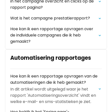
in het campagne overzicht en clicks op de
rapport pagina?
Wat is het campagne prestatierapport?
Hoe kan ik een rapportage opvragen over
de individuele campagnes die ik heb
gemaakt?
Automatisering rapportages
Hoe kan ik een rapportage opvragen van de
automatiseringen die ik heb gemaakt?
In dit artikel wordt uitgelegd waar je het
rapport 'Automatiseringsoverzicht' vindt en
welke e-mail- en sms-statistieken je ziet.
Hoe bekijk ik het 'Spring naar'-