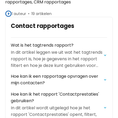
rapportages, CRM rapportages
1 auteur
19 artikelen
Contact rapportages
Wat is het tagtrends rapport?
In dit artikel leggen we uit wat het tagtrends
rapport is, hoe je gegevens in het rapport
filtert en hoe je deze kunt gebruiken voor
jouw e-mailmarketing.
Hoe kan ik een rapportage opvragen over
mijn contacten?
Hoe kan ik het rapport 'Contactprestaties'
gebruiken?
In dit artikel wordt uitgelegd hoe je het
rapport 'Contactprestaties' opent, filtert,