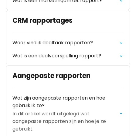
Wat is een marketingomzet rapport?
CRM rapportages
Waar vind ik dealtaak rapporten?
Wat is een dealvoorspelling rapport?
Aangepaste rapporten
Wat zijn aangepaste rapporten en hoe
gebruik ik ze?
In dit artikel wordt uitgelegd wat
aangepaste rapporten zijn en hoe je ze
gebruikt.