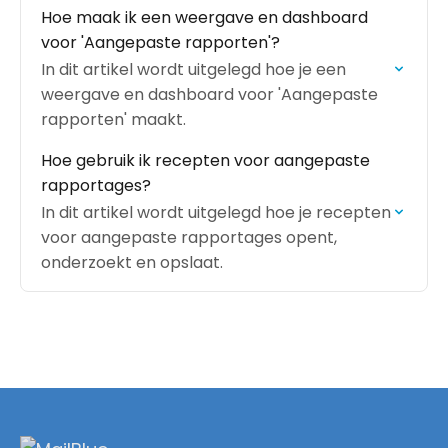
Hoe maak ik een weergave en dashboard
voor 'Aangepaste rapporten'?
In dit artikel wordt uitgelegd hoe je een
weergave en dashboard voor 'Aangepaste
rapporten' maakt.
Hoe gebruik ik recepten voor aangepaste
rapportages?
In dit artikel wordt uitgelegd hoe je recepten
voor aangepaste rapportages opent,
onderzoekt en opslaat.