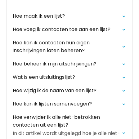
Hoe maak ik een lijst?
Hoe voeg ik contacten toe aan een lijst?
Hoe kan ik contacten hun eigen
inschrijvingen laten beheren?
Hoe beheer ik mijn uitschrijvingen?
Wat is een uitsluitingslijst?
Hoe wijzig ik de naam van een lijst?
Hoe kan ik lijsten samenvoegen?
Hoe verwijder ik alle niet-betrokken
contacten uit een lijst?
In dit artikel wordt uitgelegd hoe je alle niet-