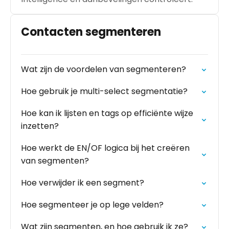
Contacten segmenteren
Wat zijn de voordelen van segmenteren?
Hoe gebruik je multi-select segmentatie?
Hoe kan ik lijsten en tags op efficiënte wijze
inzetten?
Hoe werkt de EN/OF logica bij het creëren
van segmenten?
Hoe verwijder ik een segment?
Hoe segmenteer je op lege velden?
Wat zijn segmenten, en hoe gebruik ik ze?