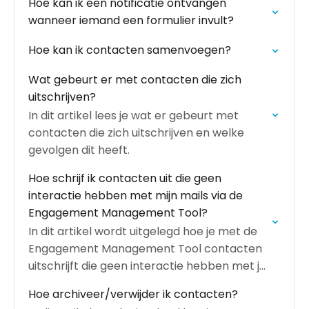
Hoe kan ik een notificatie ontvangen
wanneer iemand een formulier invult?
Hoe kan ik contacten samenvoegen?
Wat gebeurt er met contacten die zich
uitschrijven?
In dit artikel lees je wat er gebeurt met
contacten die zich uitschrijven en welke
gevolgen dit heeft.
Hoe schrijf ik contacten uit die geen
interactie hebben met mijn mails via de
Engagement Management Tool?
In dit artikel wordt uitgelegd hoe je met de
Engagement Management Tool contacten
uitschrijft die geen interactie hebben met je
mails.
Hoe archiveer/verwijder ik contacten?