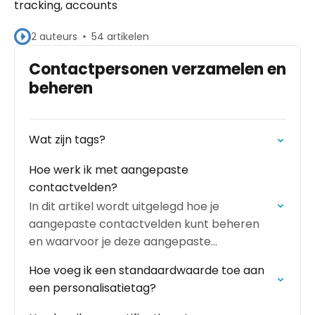
tracking, accounts
2 auteurs
54 artikelen
Contactpersonen verzamelen en
beheren
Wat zijn tags?
Hoe werk ik met aangepaste
contactvelden?
In dit artikel wordt uitgelegd hoe je
aangepaste contactvelden kunt beheren
en waarvoor je deze aangepaste
contactvelden kunt inzetten.
Hoe voeg ik een standaardwaarde toe aan
een personalisatietag?