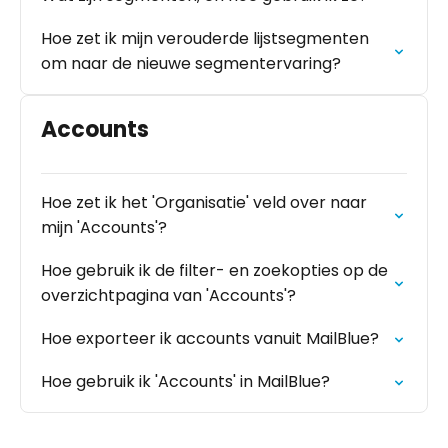
Hoe zet ik mijn verouderde lijstsegmenten
om naar de nieuwe segmentervaring?
Accounts
Hoe zet ik het 'Organisatie' veld over naar
mijn 'Accounts'?
Hoe gebruik ik de filter- en zoekopties op de
overzichtpagina van 'Accounts'?
Hoe exporteer ik accounts vanuit MailBlue?
Hoe gebruik ik 'Accounts' in MailBlue?