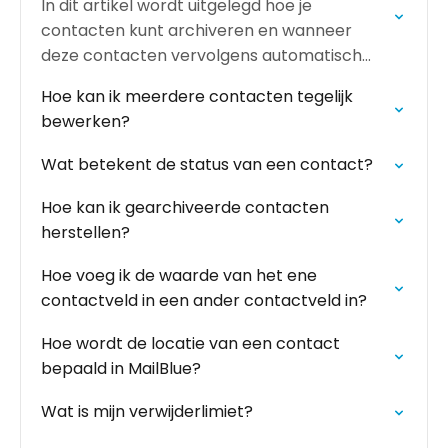
In dit artikel wordt uitgelegd hoe je
contacten kunt archiveren en wanneer
deze contacten vervolgens automatisch
worden verwijderd.
Hoe kan ik meerdere contacten tegelijk
bewerken?
Wat betekent de status van een contact?
Hoe kan ik gearchiveerde contacten
herstellen?
Hoe voeg ik de waarde van het ene
contactveld in een ander contactveld in?
Hoe wordt de locatie van een contact
bepaald in MailBlue?
Wat is mijn verwijderlimiet?