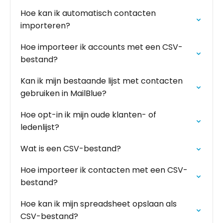
Hoe kan ik automatisch contacten
importeren?
Hoe importeer ik accounts met een CSV-
bestand?
Kan ik mijn bestaande lijst met contacten
gebruiken in MailBlue?
Hoe opt-in ik mijn oude klanten- of
ledenlijst?
Wat is een CSV-bestand?
Hoe importeer ik contacten met een CSV-
bestand?
Hoe kan ik mijn spreadsheet opslaan als
CSV-bestand?