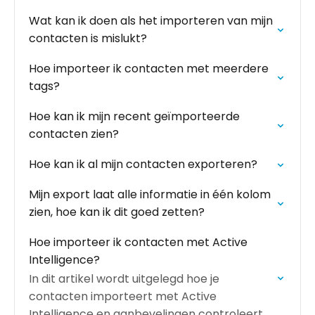
Wat kan ik doen als het importeren van mijn
contacten is mislukt?
Hoe importeer ik contacten met meerdere
tags?
Hoe kan ik mijn recent geïmporteerde
contacten zien?
Hoe kan ik al mijn contacten exporteren?
Mijn export laat alle informatie in één kolom
zien, hoe kan ik dit goed zetten?
Hoe importeer ik contacten met Active
Intelligence?
In dit artikel wordt uitgelegd hoe je
contacten importeert met Active
Intelligence en aanbevelingen controleert.