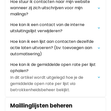
Hoe stuur ik contacten naar mijn website
wanneer zij zich uitschrijven voor mijn
mailings?
Hoe kan ik een contact van de interne
uitsluitingslijst verwijderen?
Hoe kan ik een lijst aan contacten dezelfde
actie laten uitvoeren? (bv: toevoegen aan
automatisering)
Hoe kan ik de gemiddelde open rate per lijst
ophalen?
In dit artikel wordt uitgelegd hoe je de
gemiddelde open rate per lijst via
betrokkenheidsbeheer bekijkt.
Maillinglijsten beheren