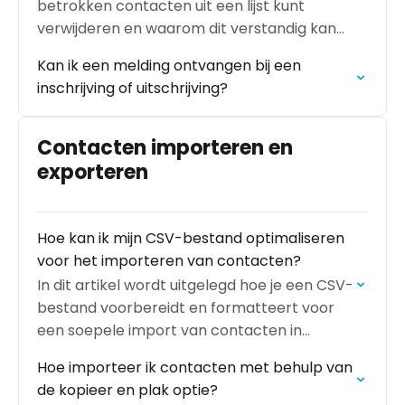
betrokken contacten uit een lijst kunt
verwijderen en waarom dit verstandig kan
zijn.
Kan ik een melding ontvangen bij een
inschrijving of uitschrijving?
Contacten importeren en
exporteren
Hoe kan ik mijn CSV-bestand optimaliseren
voor het importeren van contacten?
In dit artikel wordt uitgelegd hoe je een CSV-
bestand voorbereidt en formatteert voor
een soepele import van contacten in
MailBlue.
Hoe importeer ik contacten met behulp van
de kopieer en plak optie?